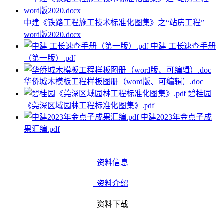
中建《铁路工程施工技术标准化图集》之“站房工程”
word版2020.docx
中建 工长速查手册
（第一版）.pdf
华侨城木模板工程样板图册（word版、可编辑）.doc
碧桂园
《莞深区域园林工程标准化图集》.pdf
中建2023年金点子成
果汇编.pdf
资料信息
资料介绍
资料下载