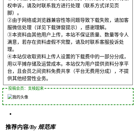
权申诉，请及时联系我方进行处理（联系方式详见页
脚）。
②由于网络或浏览器兼容性等问题导致下载失败，请加客
服微信处理（详见下载弹窗提示），感谢理解。
③本资料由其他用户上传，本站不保证质量、数量等令人
满意，若存在资料虚假不完整，请及时联系客服投诉处
理。
④本站仅收取资料上传人设置的下载费中的一部分分成，
用以平摊存储及运营成本。本站仅为用户提供资料分享平
台，且会员之间资料免费共享（平台无费用分成），不提
供其他经营性业务。
投稿会员：支棱起来
推荐内容
/By 规范库