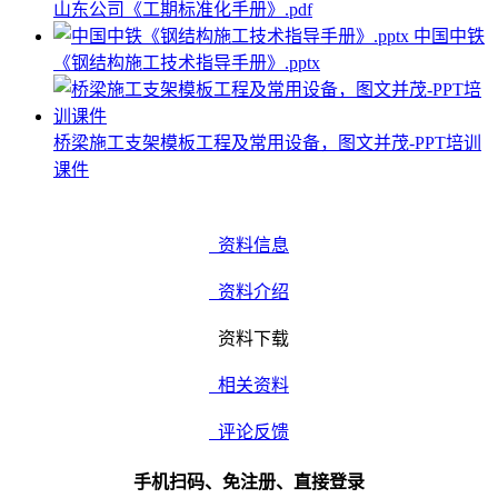
山东公司《工期标准化手册》.pdf
中国中铁
《钢结构施工技术指导手册》.pptx
桥梁施工支架模板工程及常用设备，图文并茂-PPT培训
课件
资料信息
资料介绍
资料下载
相关资料
评论反馈
手机扫码、免注册、直接登录