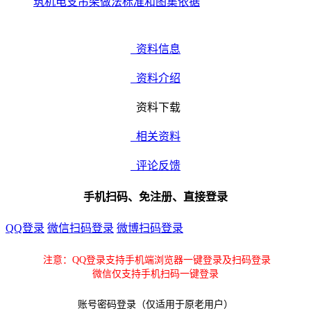
筑机电支吊架做法标准和图集依据
资料信息
资料介绍
资料下载
相关资料
评论反馈
手机扫码、免注册、直接登录
QQ登录
微信扫码登录
微博扫码登录
注意：QQ登录支持手机端浏览器一键登录及扫码登录
微信仅支持手机扫码一键登录
账号密码登录（仅适用于原老用户）