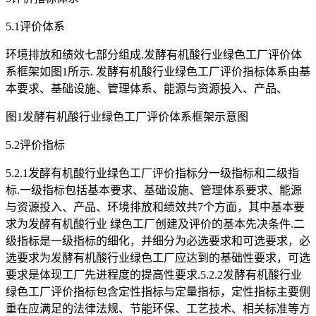
5.1评价体系
环境排放和绩效七部分组成.发酵有机酸行业绿色工厂评价体
系框架如图1所示. 发酵有机酸行业绿色工厂评价指标体系由基
本要求、基础设施、管理体系、能源与资源投入、产品、
图1发酵有机酸行业绿色工厂评价体系框架示意图
5.2评价指标
5.2.1发酵有机酸行业绿色工厂评价指标分一级指标和二级指
标.一级指标包括基本要求、基础设施、管理体系要求、能源
与资源投入、产品、环境排放和绩效共7个方面，其中基本要
求为发酵有机酸行业 绿色工厂创建及评价的基本先决条件.二
级指标是一级指标的细化，并细分为必选要求和可选要求，必
选要求为发酵有机酸行业绿色工厂应达到的基础性要求，可选
要求是体现工厂先进程度的提高性要求.5.2.2发酵有机酸行业
绿色工厂评价指标包含定性指标与定量指标，定性指标主要侧
重在应满足的法律法规、节能环保、工艺技术、相关标准等方