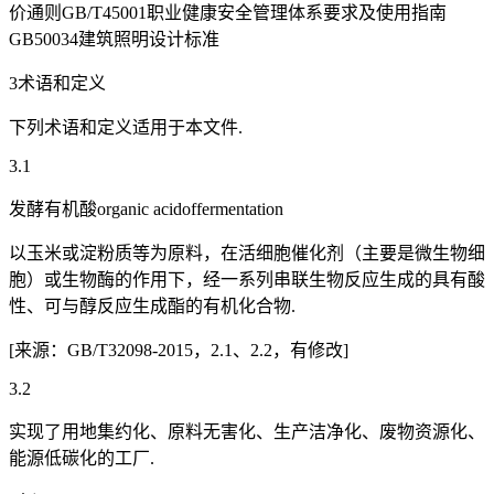
价通则GB/T45001职业健康安全管理体系要求及使用指南
GB50034建筑照明设计标准
3术语和定义
下列术语和定义适用于本文件.
3.1
发酵有机酸organic acidoffermentation
以玉米或淀粉质等为原料，在活细胞催化剂（主要是微生物细
胞）或生物酶的作用下，经一系列串联生物反应生成的具有酸
性、可与醇反应生成酯的有机化合物.
[来源：GB/T32098-2015，2.1、2.2，有修改]
3.2
实现了用地集约化、原料无害化、生产洁净化、废物资源化、
能源低碳化的工厂.