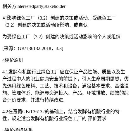
相关方interestedparty;stakeholder
可影响绿色工厂（3.2）创建的决策或活动、受绿色工厂
（3.2）创建的决策或活动所影响、或自认
为受绿色工厂（3.2）创建的决策或活动影响的个人或组织.
[来源：GB/T36132-2018，3.3]
4评价原则
4.1发酵有机酸行业绿色工厂应在保证产品性能、质量以及生
产过程中人的职业健康安全的前提下，引入生命周期思想，优
先选用绿色原料、工艺、技术和设备，满足基本要求、基础设
施、管理体系、能源与资源投入、产品、环境排放、绩效的综
合评价要求，并进行持续改进.
4.2在遵循GB/T36132的基础上，结合发酵有机酸行业的特
性，规定适合发酵有机酸行业绿色工厂的 评价要求.
5评价指标体系