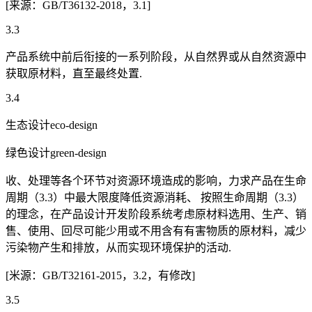
[来源：GB/T36132-2018，3.1]
3.3
产品系统中前后衔接的一系列阶段，从自然界或从自然资源中
获取原材料，直至最终处置.
3.4
生态设计eco-design
绿色设计green-design
收、处理等各个环节对资源环境造成的影响，力求产品在生命
周期（3.3）中最大限度降低资源消耗、 按照生命周期（3.3）
的理念，在产品设计开发阶段系统考虑原材料选用、生产、销
售、使用、回尽可能少用或不用含有有害物质的原材料，减少
污染物产生和排放，从而实现环境保护的活动.
[米源：GB/T32161-2015，3.2，有修改]
3.5