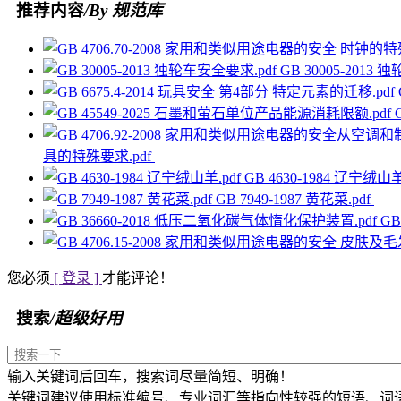
推荐内容
/By 规范库
GB 30005-2013
具的特殊要求.pdf
GB 4630-1984 辽宁绒山羊
GB 7949-1987 黄花菜.pdf
GB
您必须
[ 登录 ]
才能评论！
搜索
/超级好用
输入关键词后回车，搜索词尽量简短、明确！
关键词建议使用标准编号、专业词汇等指向性较强的短语、词