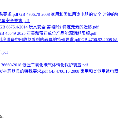
GB 4706.70-2008 家用和类似用途电器的安全 时钟的
 独轮车安全要求.pdf
GB 6675.4-2014 玩具安全 第4部分 特定元素的迁移.pdf
GB 45549-2025 石墨和萤石单位产品能源消耗限额.pdf
GB 4706.92
.pdf
 36660-2018 低压二氧化碳气体惰化保护装置.pdf
GB 4706.15-2008 家用和类似
语。