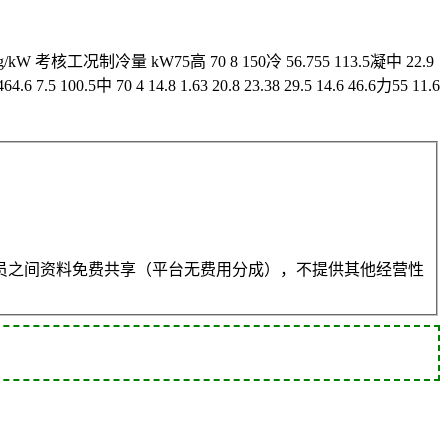
工况制冷量 kW75高 70 8 150冷 56.755 113.5凝中 22.9
64.6 7.5 100.5中 70 4 14.8 1.63 20.8 23.38 29.5 14.6 46.6力55 11.6
员之间资料免费共享（平台无费用分成），不提供其他经营性