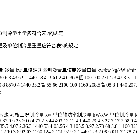
位制冷量重量应符合表2的规定.
量及单位制冷量重量应符合表3的规定.
冷量 kw 单位轴功率制冷量单位制冷量重量 kw/kw kg/kW r/min 转速 
0.6 3.43 6.9 1 440 18.4中 61.2 4.6 36.8低 100 100 231.5 3.47 3.3 1 
670 8 8570 4 1440 33.2高 55 66.2100 100 1160 208.5高 08 8 1 440 20
05
工况制冷量 kw 单位轴功率制冷量 kW/kW 单位制冷量 kg/kW75.4 5.02 3.2
 37.6 6.23.20 6.4 75.2 3.44 403.12 11.4 1 440 29.4 3.27 7.17.7 58.6 
135.5 4.07 2.36.3 1440 53 4-03.56 4.3 105.5 3.97 2.73 68 3.8 1 160 3
2.12 10.3 6.92.03 1160 124 2.151.92 9.2 1 440 123 2.08 6.011.7 178 7