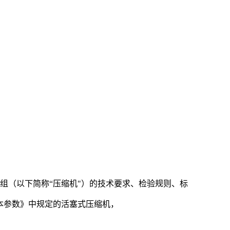
机组（以下简称“压缩机"）的技术要求、检验规则、标
基本参数》中规定的活塞式压缩机，