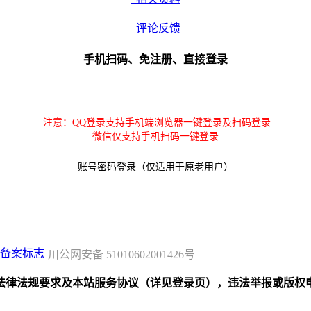
评论反馈
手机扫码、免注册、直接登录
注意：QQ登录支持手机端浏览器一键登录及扫码登录
微信仅支持手机扫码一键登录
账号密码登录（仅适用于原老用户）
川公网安备 51010602001426号
规要求及本站服务协议（详见登录页），违法举报或版权申诉联系邮箱