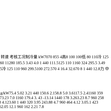
考核工况制冷量 kW7070 855 4高8 100 100低 80 110冷 125
160 11280 185.5 3.43 4.0 1 440 111.5125 110 1160 324 295.5 3.49
7.5冷 125 110 960 299.5100 272.570 4 16.4 32.670 8 1 440 12.8力 中
1 440 150.6 2.158.8 5.0 3.6117.5 2.41160 359
473.23 7.0 1160 179.4 3. 43 -13.14 1440 178 3.263.23 8.7 960 258
23 4.123.60 1 440 320 3.95 243.88 4.7 960 464 4.12 3.05.1 423
.62.05 12.1 960 162 2.21 7.8