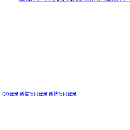
QQ登录
微信扫码登录
微博扫码登录