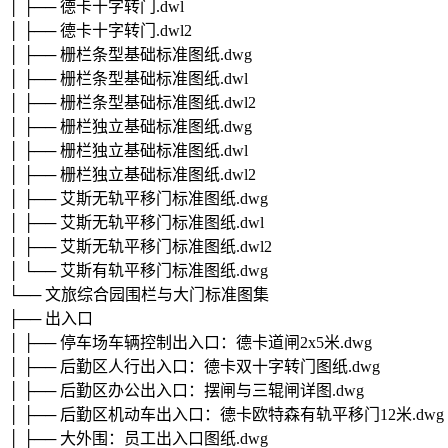
│ ├── 德卡十字转门.dwl
│ ├── 德卡十字转门.dwl2
│ ├── 栅栏条型基础标准图纸.dwg
│ ├── 栅栏条型基础标准图纸.dwl
│ ├── 栅栏条型基础标准图纸.dwl2
│ ├── 栅栏独立基础标准图纸.dwg
│ ├── 栅栏独立基础标准图纸.dwl
│ ├── 栅栏独立基础标准图纸.dwl2
│ ├── 艾斯无轨平移门标准图纸.dwg
│ ├── 艾斯无轨平移门标准图纸.dwl
│ ├── 艾斯无轨平移门标准图纸.dwl2
│ └── 艾斯有轨平移门标准图纸.dwg
└── 文旅综合园围栏与大门标准图集
├── 出入口
│ ├── 停车场车辆控制出入口：德卡道闸2x5米.dwg
│ ├── 后勤区人行出入口：德卡双十字转门图纸.dwg
│ ├── 后勤区办公出入口：摆闸与三辊闸详图.dwg
│ ├── 后勤区机动车出入口：德卡欧特森有轨平移门12米.dwg
│ ├── 大外围：员工出入口图纸.dwg