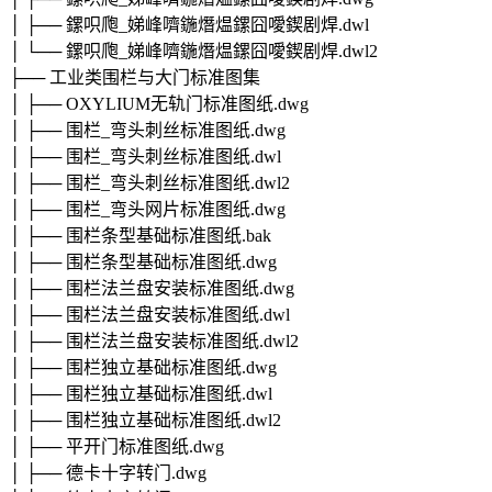
│ ├── 鏍呮爮_娣峰嚌鍦熸煴鏍囧噯鍥剧焊.dwl
│ └── 鏍呮爮_娣峰嚌鍦熸煴鏍囧噯鍥剧焊.dwl2
├── 工业类围栏与大门标准图集
│ ├── OXYLIUM无轨门标准图纸.dwg
│ ├── 围栏_弯头刺丝标准图纸.dwg
│ ├── 围栏_弯头刺丝标准图纸.dwl
│ ├── 围栏_弯头刺丝标准图纸.dwl2
│ ├── 围栏_弯头网片标准图纸.dwg
│ ├── 围栏条型基础标准图纸.bak
│ ├── 围栏条型基础标准图纸.dwg
│ ├── 围栏法兰盘安装标准图纸.dwg
│ ├── 围栏法兰盘安装标准图纸.dwl
│ ├── 围栏法兰盘安装标准图纸.dwl2
│ ├── 围栏独立基础标准图纸.dwg
│ ├── 围栏独立基础标准图纸.dwl
│ ├── 围栏独立基础标准图纸.dwl2
│ ├── 平开门标准图纸.dwg
│ ├── 德卡十字转门.dwg