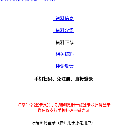
资料信息
资料介绍
资料下载
相关资料
评论反馈
手机扫码、免注册、直接登录
注意：QQ登录支持手机端浏览器一键登录及扫码登录
微信仅支持手机扫码一键登录
账号密码登录（仅适用于原老用户）