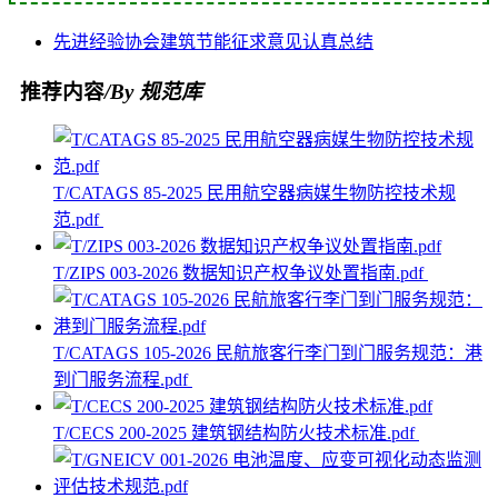
先进经验
协会
建筑节能
征求意见
认真总结
推荐内容
/By 规范库
T/CATAGS 85-2025 民用航空器病媒生物防控技术规
范.pdf
T/ZIPS 003-2026 数据知识产权争议处置指南.pdf
T/CATAGS 105-2026 民航旅客行李门到门服务规范：港
到门服务流程.pdf
T/CECS 200-2025 建筑钢结构防火技术标准.pdf