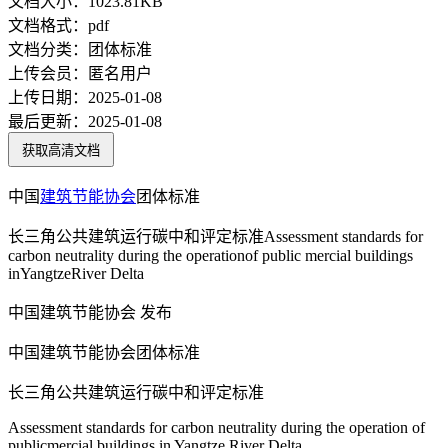
文档大小：
1023.81KB
文档格式：
pdf
文档分类：
团体标准
上传会员：
匿名用户
上传日期：
2025-01-08
最后更新：
2025-01-08
获取高清文档
中国
建筑节能
协会
团体标准
长三角公共建筑运行碳中和评定标准Assessment standards for
carbon neutrality during the operationof public mercial buildings
inYangtzeRiver Delta
中国建筑节能协会 发布
中国建筑节能协会团体标准
长三角公共建筑运行碳中和评定标准
Assessment standards for carbon neutrality during the operation of
publicmercial buildings in Yangtze River Delta