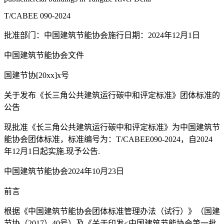
T/CABEE 090-2024
批准部门：中国建筑节能协会施行日期：2024年12月1日
中国建筑节能协会文件
国建节协[20xx]x号
关于发布《长三角公共建筑运行碳中和评定标准》团体标准的
公告
现批准《长三角公共建筑运行碳中和评定标准》为中国建筑节
能协会团体标准，标准编号为：T/CABEE090-2024，自2024
年12月1日起实施.现予公告.
中国建筑节能协会2024年10月23日
前言
根据《中国建筑节能协会团体标准管理办法（试行）》（国建
节协（2017）40号）及《关于印发<中国建筑节能协会第一批