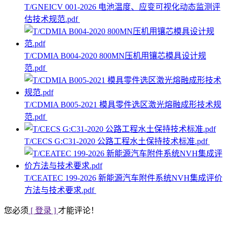
T/GNEICV 001-2026 电池温度、应变可视化动态监测评
估技术规范.pdf
T/CDMIA B004-2020 800MN压机用镶芯模具设计规
范.pdf
T/CDMIA B005-2021 模具零件选区激光熔融成形技术规
范.pdf
T/CECS G:C31-2020 公路工程水土保持技术标准.pdf
T/CEATEC 199-2026 新能源汽车附件系统NVH集成评价
方法与技术要求.pdf
您必须
[ 登录 ]
才能评论！