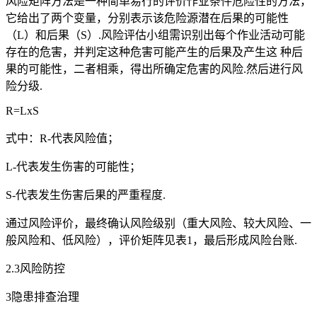
风险矩阵方法是一种简单易行的评价作业条件危险性的方法，
它给出了两个变量，分别表示该危险源潜在后果的可能性
（L）和后果（S）.风险评估小组需识别出每个作业活动可能
存在的危害，并判定这种危害可能产生的后果及产生这 种后
果的可能性，二者相乘，得出所确定危害的风险.然后进行风
险分级.
R=LxS
式中：R-代表风险值；
L-代表发生伤害的可能性；
S-代表发生伤害后果的严重程度.
通过风险评价，最终确认风险级别（重大风险、较大风险、一
般风险和、低风险），评价矩阵见表1，最后形成风险台账.
2.3风险防控
3隐患排查治理