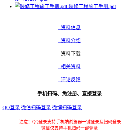
装修工程施工手册.pdf
资料信息
资料介绍
资料下载
相关资料
评论反馈
手机扫码、免注册、直接登录
QQ登录
微信扫码登录
微博扫码登录
注意：QQ登录支持手机端浏览器一键登录及扫码登录
微信仅支持手机扫码一键登录