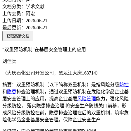
文档分类：
学术文献
上传会员：
阿宏
上传日期：
2026-06-21
最后更新：
2026-06-21
获取高清文档
“双重预防机制”在基层安全管理上的应用
刘佳兵
（大庆石化公司开发公司，黑龙江大庆163714）
摘要：双重预防机制（以下简称双重机制）是指风险分级
防控
和
隐患
排查治理机制，通过双重预防机制在危险化学品企业基
层安全管理上的应用，提高企业基层
风险管理
能力，强化风险
分级防控， 落实隐患排查治理.将安全生产防线关口前移，形
成风险分级防控在前，隐患排查治理在后的双重机制，筑牢危
险化学品金业基层安全管理，保障企业安全生产.