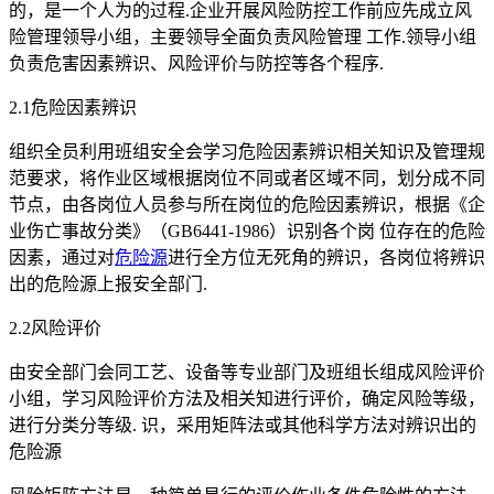
的，是一个人为的过程.企业开展风险防控工作前应先成立风
险管理领导小组，主要领导全面负责风险管理 工作.领导小组
负责危害因素辨识、风险评价与防控等各个程序.
2.1危险因素辨识
组织全员利用班组安全会学习危险因素辨识相关知识及管理规
范要求，将作业区域根据岗位不同或者区域不同，划分成不同
节点，由各岗位人员参与所在岗位的危险因素辨识，根据《企
业伤亡事故分类》（GB6441-1986）识别各个岗 位存在的危险
因素，通过对
危险源
进行全方位无死角的辨识，各岗位将辨识
出的危险源上报安全部门.
2.2风险评价
由安全部门会同工艺、设备等专业部门及班组长组成风险评价
小组，学习风险评价方法及相关知进行评价，确定风险等级，
进行分类分等级. 识，采用矩阵法或其他科学方法对辨识出的
危险源