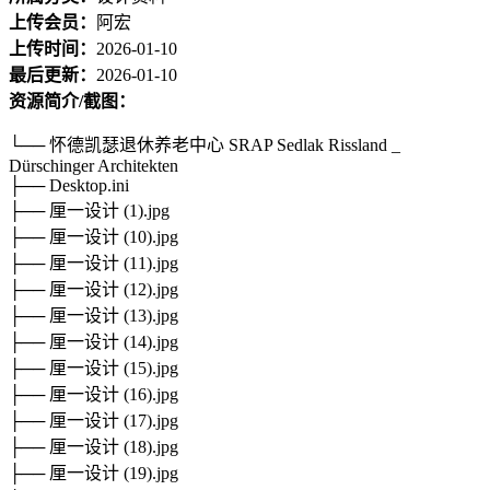
上传会员：
阿宏
上传时间：
2026-01-10
最后更新：
2026-01-10
资源简介/截图：
└── 怀德凯瑟退休养老中心 SRAP Sedlak Rissland _
Dürschinger Architekten
├── Desktop.ini
├── 厘一设计 (1).jpg
├── 厘一设计 (10).jpg
├── 厘一设计 (11).jpg
├── 厘一设计 (12).jpg
├── 厘一设计 (13).jpg
├── 厘一设计 (14).jpg
├── 厘一设计 (15).jpg
├── 厘一设计 (16).jpg
├── 厘一设计 (17).jpg
├── 厘一设计 (18).jpg
├── 厘一设计 (19).jpg