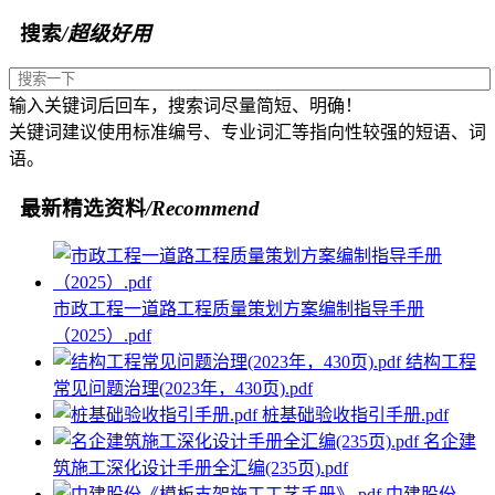
搜索
/超级好用
输入关键词后回车，搜索词尽量简短、明确！
关键词建议使用标准编号、专业词汇等指向性较强的短语、词
语。
最新精选资料
/Recommend
市政工程一道路工程质量策划方案编制指导手册
（2025）.pdf
结构工程
常见问题治理(2023年，430页).pdf
桩基础验收指引手册.pdf
名企建
筑施工深化设计手册全汇编(235页).pdf
中建股份