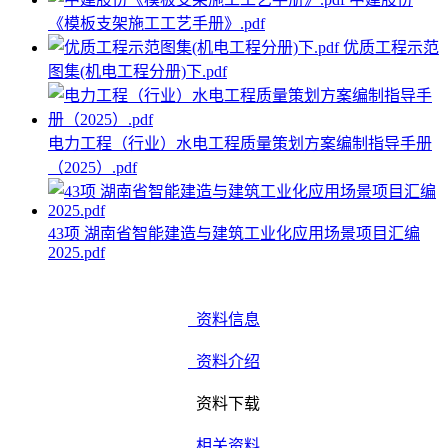
《模板支架施工工艺手册》.pdf
优质工程示范
图集(机电工程分册)下.pdf
电力工程（行业）水电工程质量策划方案编制指导手册
（2025）.pdf
43项 湖南省智能建造与建筑工业化应用场景项目汇编
2025.pdf
资料信息
资料介绍
资料下载
相关资料