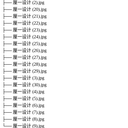
├── 厘一设计 (2).jpg
├── 厘一设计 (20).jpg
├── 厘一设计 (21).jpg
├── 厘一设计 (22).jpg
├── 厘一设计 (23).jpg
├── 厘一设计 (24).jpg
├── 厘一设计 (25).jpg
├── 厘一设计 (26).jpg
├── 厘一设计 (27).jpg
├── 厘一设计 (28).jpg
├── 厘一设计 (29).jpg
├── 厘一设计 (3).jpg
├── 厘一设计 (30).jpg
├── 厘一设计 (4).jpg
├── 厘一设计 (5).jpg
├── 厘一设计 (6).jpg
├── 厘一设计 (7).jpg
├── 厘一设计 (8).jpg
└── 厘一设计 (9).jpg