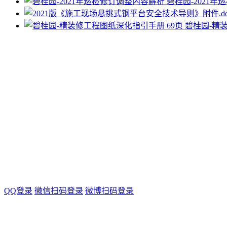
碧桂园-2021
碧桂园-精
QQ登录
微信扫码登录
微博扫码登录