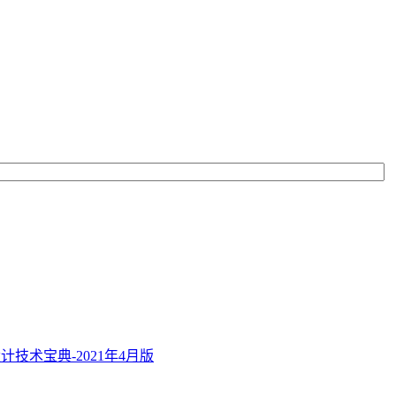
技术宝典-2021年4月版