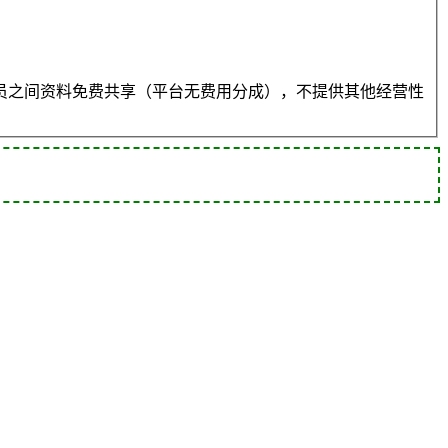
员之间资料免费共享（平台无费用分成），不提供其他经营性