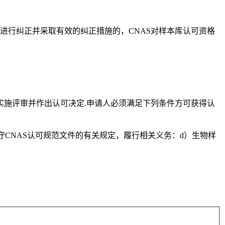
内进行纠正并采取有效的纠正措施的，CNAS对样本库认可资格
实施评审并作出认可决定.申请人必须满足下列条件方可获得认
守CNAS认可规范文件的有关规定，履行相关义务：d）生物样