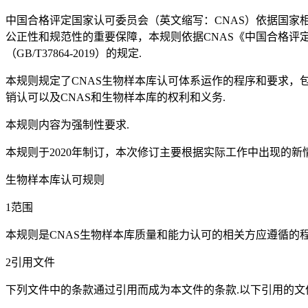
中国合格评定国家认可委员会（英文缩写：CNAS）依据国家
公正性和规范性的重要保障，本规则依据CNAS《中国合格评定
（GB/T37864-2019）的规定.
本规则规定了CNAS生物样本库认可体系运作的程序和要求
销认可以及CNAS和生物样本库的权利和义务.
本规则内容为强制性要求.
本规则于2020年制订，本次修订主要根据实际工作中出现的新
生物样本库认可规则
1范围
本规则是CNAS生物样本库质量和能力认可的相关方应遵循的程
2引用文件
下列文件中的条款通过引用而成为本文件的条款.以下引用的文