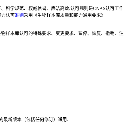
、科学规范、权威信誉、廉洁高效.认可规则是CNAS认可工作
能力认可
准则
采用《生物样本库质量和能力通用要求》
生物样本库认可的特殊要求、变更要求、暂停、恢复、撤销、注
的最新版本（包括任何修订）适用.