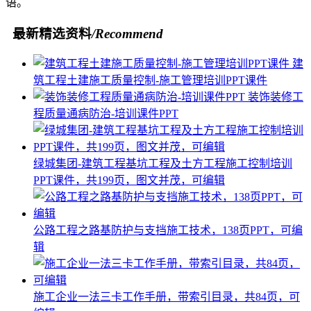
语。
最新精选资料
/Recommend
建
筑工程土建施工质量控制-施工管理培训PPT课件
装饰装修工
程质量通病防治-培训课件PPT
绿城集团-建筑工程基坑工程及土方工程施工控制培训
PPT课件，共199页，图文并茂，可编辑
公路工程之路基防护与支挡施工技术，138页PPT，可编
辑
施工企业一法三卡工作手册，带索引目录，共84页，可