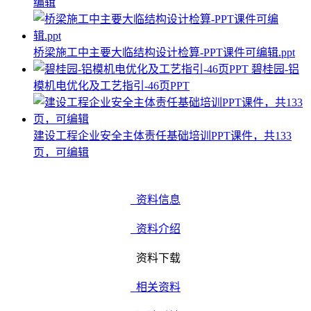
编辑
桥梁施工中主要大临结构设计检算-PPT课件可编辑.ppt
碧桂园-铝
模机电优化及工艺指引-46页PPT
建设工程企业安全主体责任基础培训PPT课件，共133
页，可编辑
资料信息
资料介绍
资料下载
相关资料