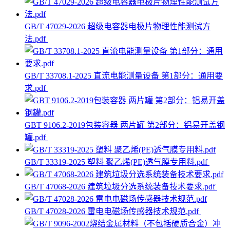
GB/T 47029-2026 超级电容器电极片物理性能测试方
法.pdf
GB/T 33708.1-2025 直流电能测量设备 第1部分：通用要
求.pdf
GBT 9106.2-2019包装容器 两片罐 第2部分：铝易开盖钢
罐.pdf
GB/T 33319-2025 塑料 聚乙烯(PE)透气膜专用料.pdf
GB/T 47068-2026 建筑垃圾分选系统装备技术要求.pdf
GB/T 47028-2026 雷电电磁场传感器技术规范.pdf