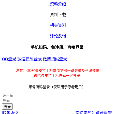
资料介绍
资料下载
相关资料
评论反馈
手机扫码、免注册、直接登录
QQ登录
微信扫码登录
微博扫码登录
注意：QQ登录支持手机端浏览器一键登录及扫码登录
微信仅支持手机扫码一键登录
账号密码登录（仅适用于原老用户）
服务协议
忘记密码？点此重置