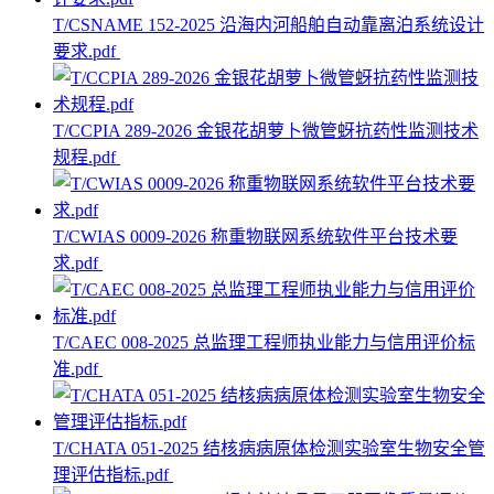
T/CSNAME 152-2025 沿海内河船舶自动靠离泊系统设计
要求.pdf
T/CCPIA 289-2026 金银花胡萝卜微管蚜抗药性监测技术
规程.pdf
T/CWIAS 0009-2026 称重物联网系统软件平台技术要
求.pdf
T/CAEC 008-2025 总监理工程师执业能力与信用评价标
准.pdf
T/CHATA 051-2025 结核病病原体检测实验室生物安全管
理评估指标.pdf