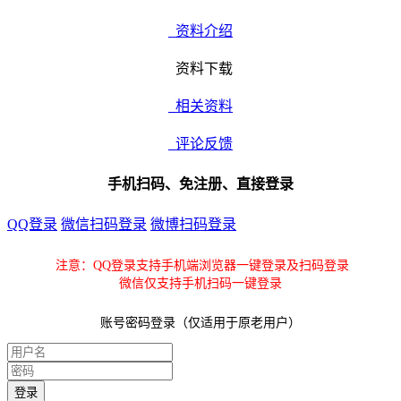
资料介绍
资料下载
相关资料
评论反馈
手机扫码、免注册、直接登录
QQ登录
微信扫码登录
微博扫码登录
注意：QQ登录支持手机端浏览器一键登录及扫码登录
微信仅支持手机扫码一键登录
账号密码登录（仅适用于原老用户）