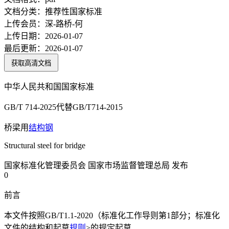
文档分类：
推荐性国家标准
上传会员：
深-路桥-何
上传日期：
2026-01-07
最后更新：
2026-01-07
获取高清文档
中华人民共和国国家标准
GB/T 714-2025代替GB/T714-2015
桥梁用
结构钢
Structural steel for bridge
国家标准化管理委员会 国家市场监督管理总局 发布
0
前言
本文件按照GB/T1.1-2020（标准化工作导则第1部分；标准化
文件的结构和起草
规则
>的规定起草.