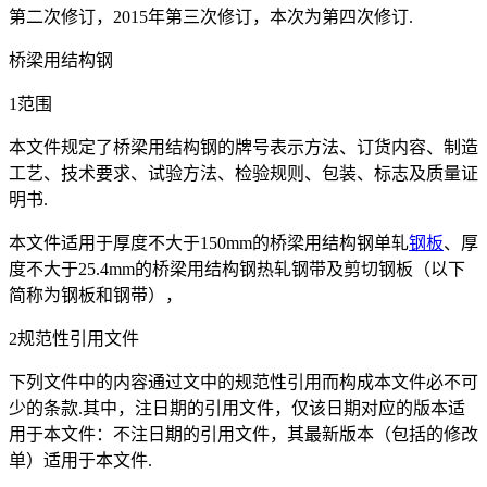
第二次修订，2015年第三次修订，本次为第四次修订.
桥梁用结构钢
1范围
本文件规定了桥梁用结构钢的牌号表示方法、订货内容、制造
工艺、技术要求、试验方法、检验规则、包装、标志及质量证
明书.
本文件适用于厚度不大于150mm的桥梁用结构钢单轧
钢板
、厚
度不大于25.4mm的桥梁用结构钢热轧钢带及剪切钢板（以下
简称为钢板和钢带），
2规范性引用文件
下列文件中的内容通过文中的规范性引用而构成本文件必不可
少的条款.其中，注日期的引用文件，仅该日期对应的版本适
用于本文件：不注日期的引用文件，其最新版本（包括的修改
单）适用于本文件.