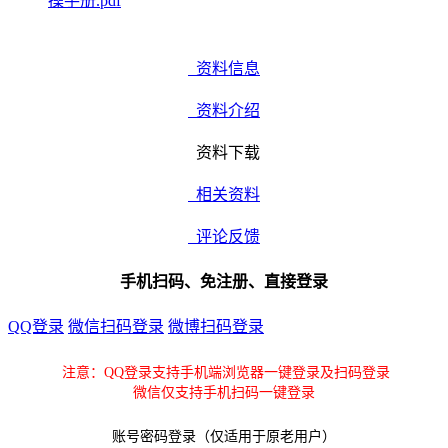
操手册.pdf
资料信息
资料介绍
资料下载
相关资料
评论反馈
手机扫码、免注册、直接登录
QQ登录
微信扫码登录
微博扫码登录
注意：QQ登录支持手机端浏览器一键登录及扫码登录
微信仅支持手机扫码一键登录
账号密码登录（仅适用于原老用户）