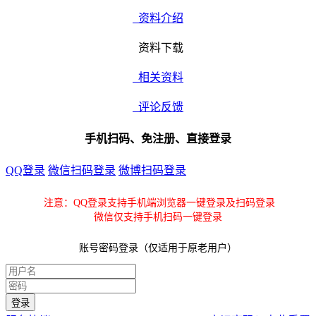
资料介绍
资料下载
相关资料
评论反馈
手机扫码、免注册、直接登录
QQ登录
微信扫码登录
微博扫码登录
注意：QQ登录支持手机端浏览器一键登录及扫码登录
微信仅支持手机扫码一键登录
账号密码登录（仅适用于原老用户）