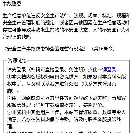
事故隐患
生产经营单位违反安全生产法律、
法规
、规章、标准、规程和
安全生产管理制度的规定，或者因其他因素在生产经营活动中
存在可能导致事故发生的物的不安全状态、人的不安全行为和
管理上的缺陷
《安全生产事故隐患排查治理暂行规定》 （第16号令）
资源链接
请先登录（扫码可直接登录、免注册）
点此一键登录
①本文档内容版权归属内容提供方。如果您对本资料有版
权申诉，请及时联系我方进行处理（联系方式详见页
脚）。
②由于网络或浏览器兼容性等问题导致下载失败，请加客
服微信处理（详见下载弹窗提示），感谢理解。
③本资料由其他用户上传，本站不保证质量、数量等令人
满意，若存在资料虚假不完整，请及时联系客服投诉处
理。