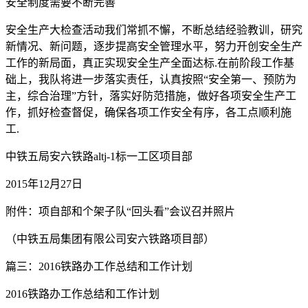
安全制度需要不断完善
安全生产大检查活动我们常抓不懈，不断总结经验教训，研究
新情况、新问题，逐步提高安全管理水平，努力开创安全生产
工作的新局面，真正实现安全生产全面达标.在前阶段工作基
础上，我队将进一步落实责任，认真按照“安全第一、预防为
主，综合治理”方针，落实好防范措施，做好各项安全生产工
作，抓好检查督促，确保各项工作安全有序，各工点顺利施
工.
中铁五局安六铁路altj-1标一工区项目部
2015年12月27日
附件：项自部和个架子队“回头看”会议召并照片
（中铁五局集团有限公司安六铁路项目部）
篇三：2016铁路办工作总结和工作计划
2016铁路办工作总结和工作计划