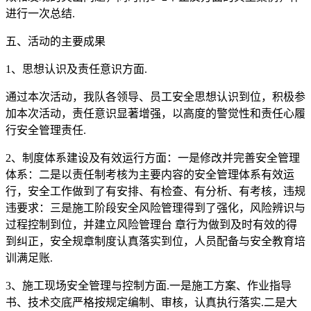
进行一次总结.
五、活动的主要成果
1、思想认识及责任意识方面.
通过本次活动，我队各领导、员工安全思想认识到位，积极参
加本次活动，责任意识显著增强，以高度的警觉性和责任心履
行安全管理责任.
2、制度体系建设及有效运行方面：一是修改并完善安全管理
体系：二是以责任制考核为主要内容的安全管理体系有效运
行，安全工作做到了有安排、有检查、有分析、有考核，违规
违要求：三是施工阶段安全风险管理得到了强化，风险辨识与
过程控制到位，并建立风险管理台 章行为做到及时有效的得
到纠正，安全规章制度认真落实到位，人员配备与安全教育培
训满足账.
3、施工现场安全管理与控制方面.一是施工方案、作业指导
书、技术交底严格按规定编制、审核，认真执行落实.二是大