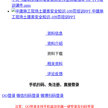
训课件.pptx
中建施
工现场土建类安全知识-109页培训PPT
资料信息
资料介绍
资料下载
相关资料
评论反馈
手机扫码、免注册、直接登录
QQ登录
微信扫码登录
微博扫码登录
注意：QQ登录支持手机端浏览器一键登录及扫码登录