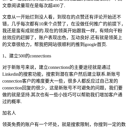
文章阅读量现在是每次超400了.
文章从一开始烂到没人看，到现在的点赞还有评论开始还不
错，几乎每次都有10来个点赞了，在没做任何推广的前提下，
我还是蛮有成就感的.现在的领英开始跟我一样，有倾向干粉
丝效应的赶脚了，账户表现出色，互动良好.还有就是领英上
的文章很给力，帮我把网站很顺利的推到google首页.
1、建立500的connections
对于新账号来说，建立connections的主要途径就是通过
Linkedin的搜索功能，搜索到潜在客户然后建立联系.新账号
connection客户的难度要大一些，很多人都反应过自己发的
connection回复的很少，这是新账号不可避免的问题，我们要
做的就是坚持.其次也有一些小技巧可以帮助我们增加客户通
过的概率.
加名人
领英免费的账户有一个坏处，就是搜索限制，你搜到一定的数