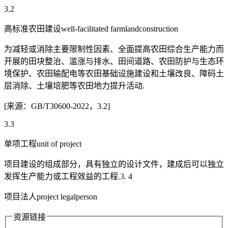
3.2
高标准农田建设well-facilitated farmlandconstruction
为减轻或消除主要限制性因素、全面提高农田综合生产能力而
开展的田块整治、滥涨与排水、田间道路、农田防护与生态环
境保护、农田输配电等农田基础设施建设和土壤改良、障码土
层消除、土壤培肥等农田地力提升活动.
[来源：GB/T30600-2022，3.2]
3.3
单项工程unit of project
项目建设的组成部分，具有独立的设计文件，建成后可以独立
发挥生产能力或工程效益的工程.3. 4
项目法人project legalperson
资源链接