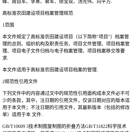
峰、周自军、李寒、裴军、徐宝双、汤光伟、向平方.
高标准农田建设项目档案管理规范
1范围
本文件规定了高标准农田建设项目（以下简称"项目"）档案管
理的总则、组织机构及职责任务、项目文件管理、项目档案管
理、项目电子文件归档与电子档案管理、项目档案移交等要
求.
本文件适用于高标准农田建设项目档案的管理.
2规范性引用文件
下列文件中的内容通过文中的规范性引用面构成本文件必不可
少的条款，其中，注日期的引用文件，仅该日期对应的版本适
用于本文件；不注日期的引用文件，其最新版本（包括的修改
单）适用于本 文件.
GB/T10609 3技术制图复制图的折叠方法GB/T11822科学技术