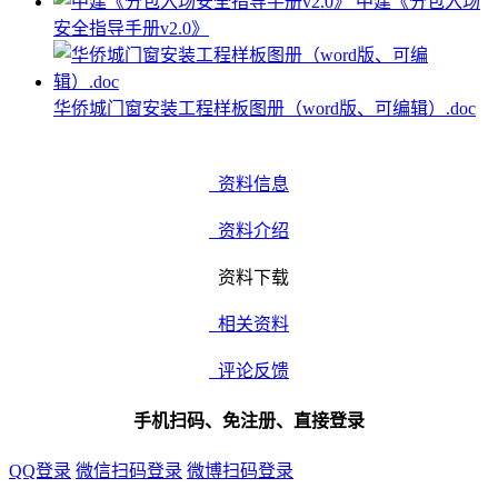
中建《分包入场
安全指导手册v2.0》
华侨城门窗安装工程样板图册（word版、可编辑）.doc
资料信息
资料介绍
资料下载
相关资料
评论反馈
手机扫码、免注册、直接登录
QQ登录
微信扫码登录
微博扫码登录