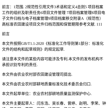
前言：1范围. 2规范性引用文件3术语和定义4总则5 项目档案
工作的组织及职责任务6项目文件管理 7项目档案管理8项目电
子文件归档与电子档案管理9项目档案移交附录A（规范性）
高标准农田建设项目文件归档范围和保管期限参考文献. 111
前言
本文件按照GB/T1.1-2020《标准化工作导则第1部分：标准化
文件的结构和起草规则》的规定起草.
请注意本文件的某些内容可能涉及专利.本文件的发布机构不
承担识别专利的责任.
本文件由农业农村部农田建设管理司提出.
本文件由农业农村部耕地质量标准化技术委员会归口.
本文件起草单位：农业农村部耕地质量监测保护中心.
本文件主要起草人：闫东浩、吴长春、曾婷、赵明、李荣、钟