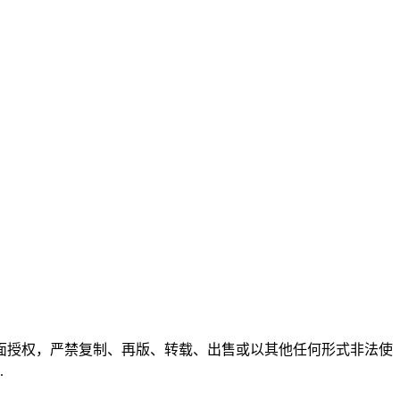
面授权，严禁复制、再版、转载、出售或以其他任何形式非法使
.