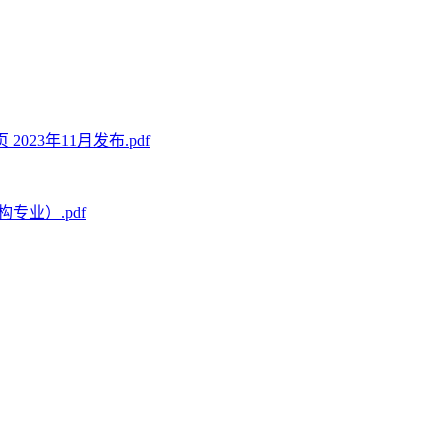
023年11月发布.pdf
专业）.pdf