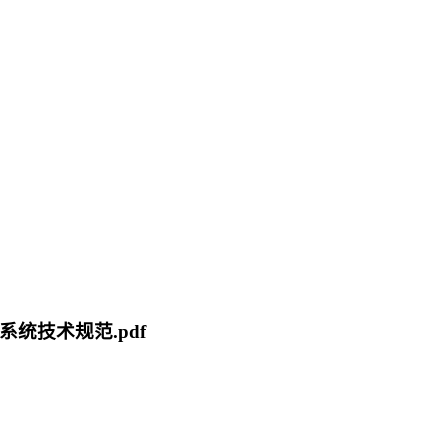
量系统技术规范.pdf