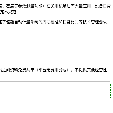
度、密度等参数测量功能）在民用机场油库大量应用，设备日常
定本规范.
定了储罐自动计量系统的周期校准和日常比对等技术管理要求，
员之间资料免费共享（平台无费用分成），不提供其他经营性