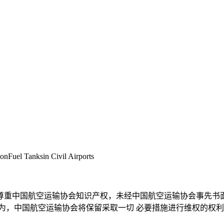
onFuel Tanksin Civil Airports
尊重中国航空运输协会知识产权，未经中国航空运输协会事先书
为，中国航空运输协会将保留采取一切 必要措施进行维权的权利