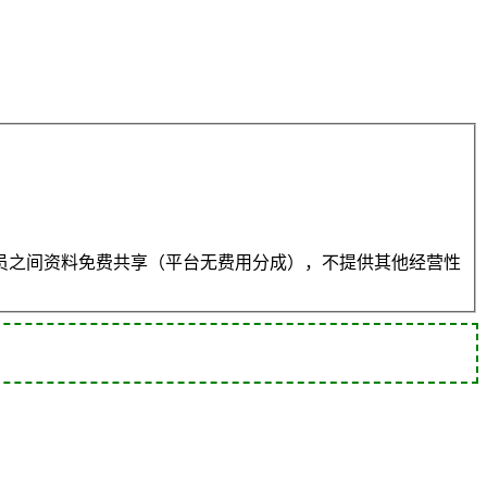
员之间资料免费共享（平台无费用分成），不提供其他经营性