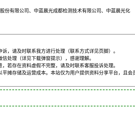
料股份有限公司、中蓝晨光成都检测技术有限公司、中蓝晨光化
申诉，请及时联系我方进行处理（联系方式详见页脚）。
微信处理（详见下载弹窗提示），感谢理解。
意，若存在资料虚假不完整，请及时联系客服投诉处理。
以平摊存储及运营成本。本站仅为用户提供资料分享平台，且会