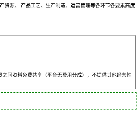
烟工业企业生产资源、 产品工艺、生产制造、运营管理等各环节各要素高度
员之间资料免费共享（平台无费用分成），不提供其他经营性