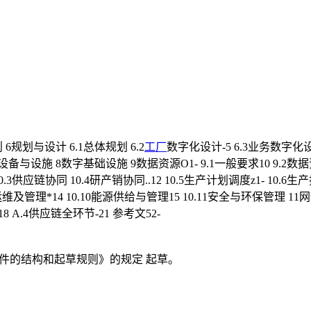
6规划与设计 6.1总体规划 6.2
工厂
数字化设计-5 6.3业务数字化设
备与设施 8数字基础设施 9数据资源O1- 9.1一般要求10 9.2数据资源
0.3供应链协同 10.4研产销协同..12 10.5生产计划调度z1- 10.6
10.9设备运维及管理*14 10.10能源供给与管理15 10.11安全与环保
8 A.4供应链全环节-21 参考文52-
化文件的结构和起草规则》的规定 起草。