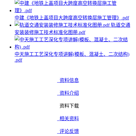
中建《地铁上盖项目大跨度高空转换层施工管理》.pdf
轨道交通
安装装修施工技术标准化图册.pdf
中天施工工艺深化专项讲解(模板、混凝土、二次结构)
.pdf
资料信息
资料介绍
资料下载
相关资料
评论反馈