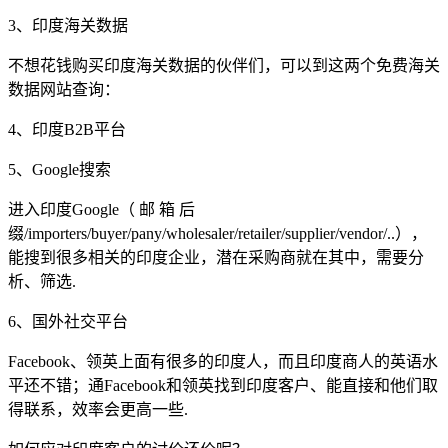
3、印度海关数据
不想花钱购买印度海关数据的伙伴们，可以到这两个免费海关
数据网站查询：
4、印度B2B平台
5、Google搜索
进入印度Google（ 邮 箱 后
缀/importers/buyer/pany/wholesaler/retailer/supplier/vendor/..），
能搜到很多相关的印度企业，潜在采购商就在其中，需要分
析、筛选.
6、国外社交平台
Facebook、领英上面有很多的印度人，而且印度商人的英语水
平还不错；通Facebook和领英找到印度客户、能直接和他们取
得联系，效率会更高一些.