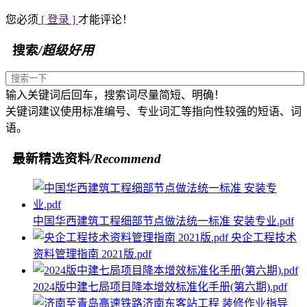
您必须
[ 登录 ]
才能评论！
搜索
/超级好用
输入关键词后回车，搜索词尽量简短、明确！
关键词建议使用标准编号、专业词汇等指向性较强的短语、词
语。
最新精选资料
/Recommend
中国华西建筑工程细部节点做法统一标准 安装专业.pdf
央企工程技术
资料管理指南 2021版.pdf
2024版中建七局项目降本增效标准化手册(第六期).pdf