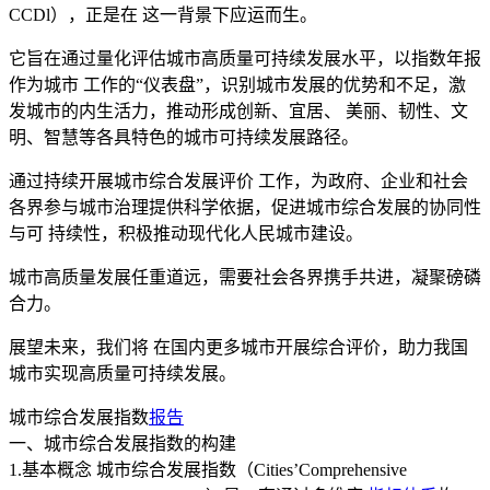
CCDl），正是在 这一背景下应运而生。
它旨在通过量化评估城市高质量可持续发展水平，以指数年报
作为城市 工作的“仪表盘”，识别城市发展的优势和不足，激
发城市的内生活力，推动形成创新、宜居、 美丽、韧性、文
明、智慧等各具特色的城市可持续发展路径。
通过持续开展城市综合发展评价 工作，为政府、企业和社会
各界参与城市治理提供科学依据，促进城市综合发展的协同性
与可 持续性，积极推动现代化人民城市建设。
城市高质量发展任重道远，需要社会各界携手共进，凝聚磅磷
合力。
展望未来，我们将 在国内更多城市开展综合评价，助力我国
城市实现高质量可持续发展。
城市综合发展指数
报告
一、城市综合发展指数的构建
1.基本概念 城市综合发展指数（Cities’Comprehensive