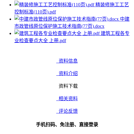
精装修施工工艺
控制标准(110页).pdf
中建
市政管线原位保护施工技术指南(77页).docx
建筑工程各专
业检查要点大全 上册.pdf
资料信息
资料介绍
资料下载
相关资料
评论反馈
手机扫码、免注册、直接登录