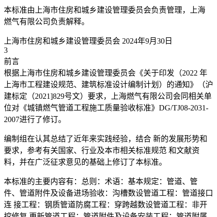
本标准由上海市住房和城乡建设管理委员会负责管理，上海
燃气有限公司负责解释。
上海市住房和城乡建设管理委员会 2024年9月30日
3
前言
根据上海市住房和城乡建设管理委员会《关于印发（2022 年
上海市工程建设规范、建筑标准设计编制计划）的通知》（沪
建标定（2021]829号文）要求，上海燃气有限公司会同相关单
位对《城镇燃气管道工程施工质量验收标准》DG/TJ08-2031-
2007进行了修订。
编制组在认其总结了近年来实践经验，结合 新的发展形势和
要求，参考有关国家、行业及本市相关标准规范 和文献资
料，并在广泛征求意见的基础上修订了本标准。
本标准的主要内容有：总则：术语：基本规定：管道、管
件、管道附件及设备进场验收：沟槽数设管道工程：管道接口
连 接工程：钢质管道防腐工程：穿跨越数设管道工程：非开
挖修复 更新管道工程：管道附件及设备安装工程：管道附属