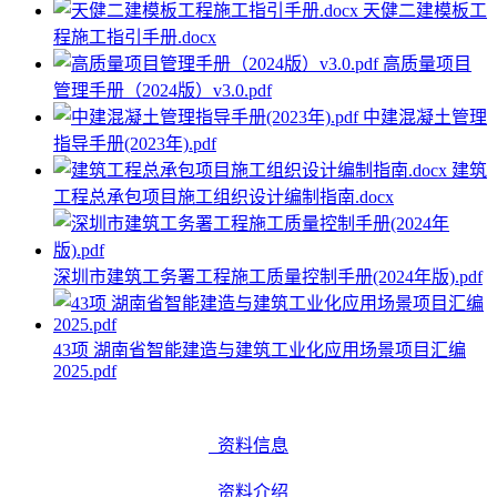
天健二建模板工
程施工指引手册.docx
高质量项目
管理手册（2024版）v3.0.pdf
中建混凝土管理
指导手册(2023年).pdf
建筑
工程总承包项目施工组织设计编制指南.docx
深圳市建筑工务署工程施工质量控制手册(2024年版).pdf
43项 湖南省智能建造与建筑工业化应用场景项目汇编
2025.pdf
资料信息
资料介绍