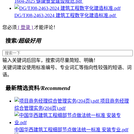
1604-2025 健康食堂建设规范.pdf
DG/TJ08-2463-2024 建筑工程数字化建造标准.pdf
您必须
[ 登录 ]
才能评论！
搜索
/超级好用
输入关键词后回车，搜索词尽量简短、明确！
关键词建议使用标准编号、专业词汇等指向性较强的短语、词
语。
最新精选资料
/Recommend
项目商务经理
综合管理实务(204页).pdf
中国华西建筑工程细部节点做法统一标准 安装专业.pdf