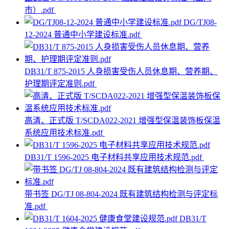
市）.pdf
DG/TJ08-
12-2024 普通中小学建设标准.pdf
DB31/T 875-2015 人身损害受伤人员休息期、营养期、
护理期评定准则.pdf
高清、正式版 T/SCDA022-2021 增强型保温装饰板保温
系统应用技术标准.pdf
DB31/T 1596-2025 电子材料共享应用技术规范.pdf
带书签 DG/TJ 08-804-2024 既有建筑结构检测与评定标
准.pdf
DB31/T