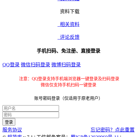
资料下载
相关资料
评论反馈
手机扫码、免注册、直接登录
QQ登录
微信扫码登录
微博扫码登录
注意：QQ登录支持手机端浏览器一键登录及扫码登录
微信仅支持手机扫码一键登录
账号密码登录（仅适用于原老用户）
服务协议
忘记密码？点此重置