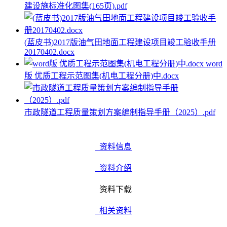
建设施标准化图集(165页).pdf
(蓝皮书)2017版油气田地面工程建设项目竣工验收手册
20170402.docx
word
版 优质工程示范图集(机电工程分册)中.docx
市政隧道工程质量策划方案编制指导手册（2025）.pdf
资料信息
资料介绍
资料下载
相关资料