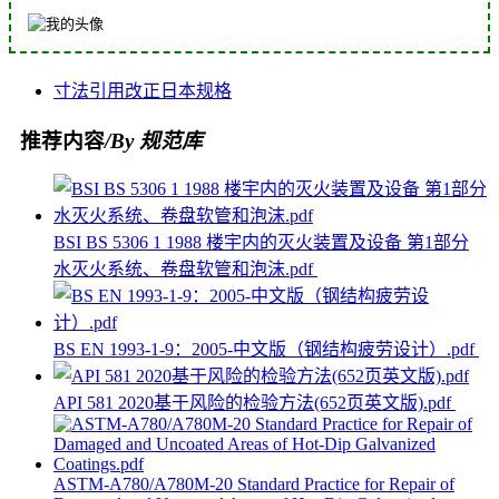
寸法
引用
改正
日本
规格
推荐内容
/By 规范库
BSI BS 5306 1 1988 楼宇内的灭火装置及设备 第1部分
水灭火系统、卷盘软管和泡沫.pdf
BS EN 1993-1-9：2005-中文版（钢结构疲劳设计）.pdf
API 581 2020基于风险的检验方法(652页英文版).pdf
ASTM-A780/A780M-20 Standard Practice for Repair of