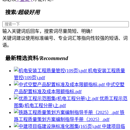
搜索
/超级好用
输入关键词后回车，搜索词尽量简短、明确！
关键词建议使用标准编号、专业词汇等指向性较强的短语、词
语。
最新精选资料
/Recommend
机电安装工程质量
管控(109页).pdf
中式空墅
产品配置标准及成本限额指标.pdf
优质工程示范
图集(机电工程分册)上.pdf
铁
路工程质量策划方案编制指导手册（2025）.pdf
中建项目临