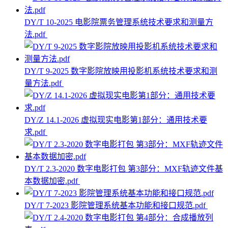
DY/T 10-2025 电影院票务管理系统技术要求和测量方
法.pdf
DY/T 9-2025 数字影院放映用投影机系统技术要求和测
量方法.pdf
DY/Z 14.1-2026 虚拟现实电影第1部分：通用技术要
求.pdf
DY/T 2.3-2020 数字电影打包 第3部分：MXF轨迹文件基
本数据加密.pdf
DY/T 7-2023 影院管理系统基本功能和接口规范.pdf