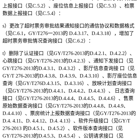
上报接口（见C.5.2）、座位信息上报接口（见C.5.3）、检票
数据上报接口（见C.5.4）：
s）更改了超时票务审批结果通知接口的通信协议和数据格式
（见C.6.1，GY/T276一2013的 D.4.3.17、D.4.3.18），增加了
超时票务审批情况查询接口（见C.6.2）：
t）删除了认证接口（见GY/T276-2013的D.4.2.1、D.4.2.2）、
心跳接口（见GY/T276-2013的D.4.2.3）、通知下发接口（见
GY/T276-2013的D.4.3.1、D.4.3.2）、影厅信息查询接 口（见
GY/T 276-2013的D.4.3.8、D.4.3.9、D.4.3.10）、影厅座位信息
查询（见GY/T276D.4.3.15、D.4.3.16）、放映计划查询接口
（见GY/T276-2013的D.4.4.1、D.4.4.2、D.4.4.3）、 日志查询
接口（见GY/T276-2013的D.4.4.4、D.4.4.5、D.4.4.6）、售票
原始数据查询接口（见GY/T276-2013的D.4.4.8、D.4.4.9、
D.4.4.10）、票房统计上报数据查询接口（见GY/T276-2013的
D.4. 4.11、D. 4.4.12、D.4. 4.13）、软件升级接口（见GY/T
276-2013 的D.4.5.1、D.4.5.2）、软件版本查询接口（见
GY/T276-2013的D.4.5.3、D.4.5.4）、公钥请求接口（见