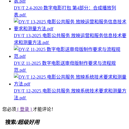
DY/T 2.4-2020 数字电影打包 第4部分：合成播放列
表.pdf
DY/T 13-2025 电影公共服务 放映运营和服务信息技术要
求和测量方法.pdf
DY/Z 11-2025 数字电影送审母版制作要求与流程规
范.pdf
DY/T 12-2025 电影公共服务 放映系统技术要求和测量方
法.pdf
您必须
[ 登录 ]
才能评论！
搜索
/超级好用