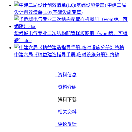
中建二局
设计创效清单(1.0)(基础设施专篇)
华侨城电气专业二次结构配管样板图册（word版、可编
辑）.doc
中建六局《精益建造指导手册-临时设施分册》终稿
资料信息
资料介绍
资料下载
相关资料
评论反馈