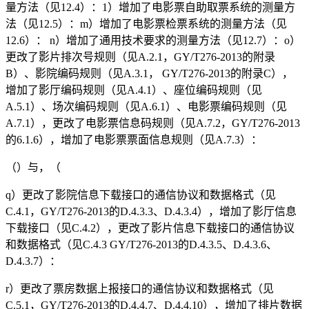
量方法（见12.4）：1）增加了电影票自助取票系统的测量方
法（见12.5）：m）增加了电影票检票系统的测量方法（见
12.6）： n）增加了通用技术要求的测量方法（见12.7）：o）
更改了影片排次号规则（见A.2.1，GY/T276-2013的附录
B）、影院编码规则（见A.3.1， GY/T276-2013的附录C），
增加了影厅编码规则（见A.4.1）、座位编码规则（见
A.5.1）、场次编码规则（见A.6.1）、电影票编码规则（见
A.7.1），更改了电影票信息码规则（见A.7.2，GY/T276-2013
的6.1.6），增加了电影票票面信息规则（见A.7.3）：
（）与，（
q）更改了影院信息下载接口的通信协议和数据格式（见
C.4.1，GY/T276-2013的D.4.3.3、D.4.3.4），增加了影厅信息
下载接口（见C.4.2），更改了影片信息下载接口的通信协议
和数据格式（见C.4.3 GY/T276-2013的D.4.3.5、D.4.3.6、
D.4.3.7）：
r）更改了票房数据上报接口的通信协议和数据格式（见
C.5.1，GY/T276-2013的D.4.4.7、D.4.4.10），增加了排片数据