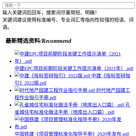
输入关键词后回车，搜索词尽量简短、明确！
关键词建议使用标准编号、专业词汇等指向性较强的短语、词
语。
最新精选资料
/Recommend
中建EPC项目前期阶段关键工作提示清单（2021年）.pdf
中建《投标答辩指
引》2022版.pdf
时代地产园建工
程作业指引手册.pdf
孔
雀城住宅标准化做法手册（地库出入口篇）.pdf
中国铁建《项目管理标准化指导手册》2020年发布.pdf