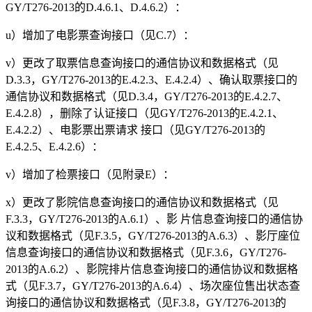
GY/T276-2013的D.4.6.1、D.4.6.2）：
u）增加了电影票查询接口（见C.7）：
v）更改了取票信息查询接口的通信协议和数据格式（见
D.3.3，GY/T276-2013的E.4.2.3、E.4.2.4）、确认取票接口的
通信协议和数据格式（见D.3.4，GY/T276-2013的E.4.2.7、
E.4.2.8），删除了认证接口（见GY/T276-2013的E.4.2.1、
E.4.2.2）、电影票出票请求 接口（见GY/T276-2013的
E.4.2.5、E.4.2.6）：
v）增加了检票接口（见附录E）：
x）更改了影院信息查询接口的通信协议和数据格式（见
F.3.3，GY/T276-2013的A.6.1）、影 片信息查询接口的通信协
议和数据格式（见F.3.5，GY/T276-2013的A.6.3）、影厅座位
信息查询接口的通信协议和数据格式（见F.3.6，GY/T276-
2013的A.6.2）、影院排片信息查询接口的通信协议和数据格
式（见F.3.7，GY/T276-2013的A.6.4）、场次座位售出状态查
询接口的通信协议和数据格式（见F.3.8，GY/T276-2013的