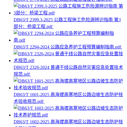
DB63/T 2399.3-2025 公路工程施工危险源辨识指南 第3
部分：桥梁工程.pdf
DB63/T 2294-2024 公路应急养护工程预算编制指南.pdf
DB63/T 2326-2024 普通干线公路自然灾害应急处置技术
规范.pdf
DB63/T 1601-2025 高海拔高寒地区公路边坡生态防护技
术验收规范.pdf
DB63/T 1602-2025 高海拔高寒地区公路边坡生态防护技