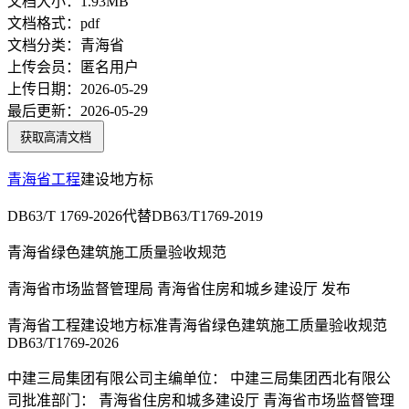
文档大小：
1.93MB
文档格式：
pdf
文档分类：
青海省
上传会员：
匿名用户
上传日期：
2026-05-29
最后更新：
2026-05-29
获取高清文档
青海省
工程
建设地方标
DB63/T 1769-2026代替DB63/T1769-2019
青海省绿色建筑施工质量验收规范
青海省市场监督管理局 青海省住房和城乡建设厅 发布
青海省工程建设地方标准青海省绿色建筑施工质量验收规范
DB63/T1769-2026
中建三局集团有限公司主编单位： 中建三局集团西北有限公
司批准部门： 青海省住房和城多建设厅 青海省市场监督管理