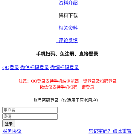
资料介绍
资料下载
相关资料
评论反馈
手机扫码、免注册、直接登录
QQ登录
微信扫码登录
微博扫码登录
注意：QQ登录支持手机端浏览器一键登录及扫码登录
微信仅支持手机扫码一键登录
账号密码登录（仅适用于原老用户）
服务协议
忘记密码？点此重置