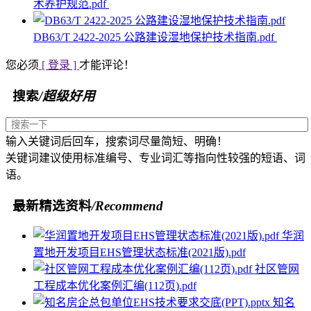
术养护规范.pdf
DB63/T 2422-2025 公路建设湿地保护技术指南.pdf
您必须
[ 登录 ]
才能评论！
搜索
/超级好用
输入关键词后回车，搜索词尽量简短、明确！
关键词建议使用标准编号、专业词汇等指向性较强的短语、词
语。
最新精选资料
/Recommend
华润
置地开发项目EHS管理状态标准(2021版).pdf
社区管网
工程成本优化案例汇编(112页).pdf
知名