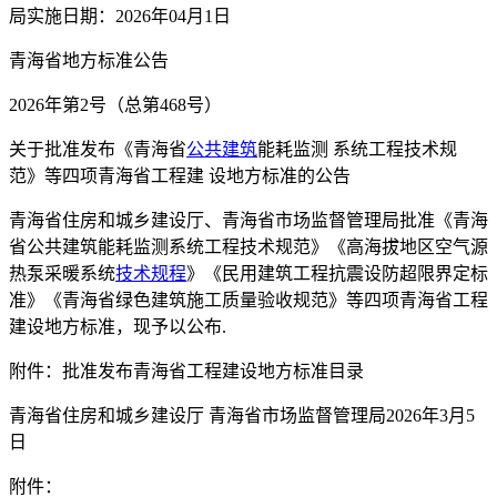
局实施日期：2026年04月1日
青海省地方标准公告
2026年第2号（总第468号）
关于批准发布《青海省
公共建筑
能耗监测 系统工程技术规
范》等四项青海省工程建 设地方标准的公告
青海省住房和城乡建设厅、青海省市场监督管理局批准《青海
省公共建筑能耗监测系统工程技术规范》《高海拔地区空气源
热泵采暖系统
技术规程
》《民用建筑工程抗震设防超限界定标
准》《青海省绿色建筑施工质量验收规范》等四项青海省工程
建设地方标准，现予以公布.
附件：批准发布青海省工程建设地方标准目录
青海省住房和城乡建设厅 青海省市场监督管理局2026年3月5
日
附件：