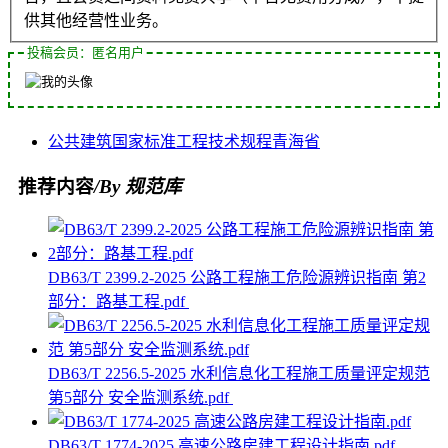
供其他经营性业务。
投稿会员：匿名用户
公共建筑
国家标准
工程
技术规程
青海省
推荐内容
/By 规范库
DB63/T 2399.2-2025 公路工程施工危险源辨识指南 第2
部分：路基工程.pdf
DB63/T 2256.5-2025 水利信息化工程施工质量评定规范
第5部分 安全监测系统.pdf
DB63/T 1774-2025 高速公路房建工程设计指南.pdf