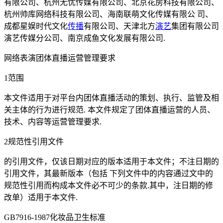
有限公司、杭州无忧传媒有限公司、北京花房科技有限公司、
杭州帅库网络科技有限公司、海南联萌文化传媒有限公 司、
成都星娱时代文化
传播
有限公司、天津北方
演艺
集团有限公司
演艺传媒分公司、南京成鱼文化发展有限公司.
网络表演团体直播运营管理要求
1范围
本文件适用于对平台内团体直播活动的策划、执行、监管及相
关主体的行为进行规范. 本文件规定了团体直播运营的人员、
技术、内容等运营管理要求.
2规范性引用文件
的引用文件，仅该日期对应的版本适用于本文件；不注日期的
引用文件，其最新版本（包括 下列文件中的内容通过文中的
规范性引用而构成本文件必不可少的条款.其中，注日期的修
改单）适用于本文件.
GB7916-1987化妆品卫生标准