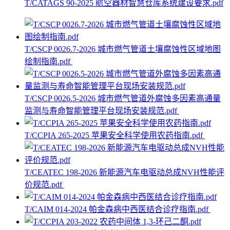
T/CATAGS 90-2025 航空器材智慧仓库系统建设要求.pdf
T/CSCP 0026.7-2026 城市燃气管道土壤腐蚀性区域地图
绘制指南.pdf
T/CSCP 0026.5-2026 城市燃气管道外腐蚀多因素高通量
监测与寿命智能管理平台现场安装规范.pdf
T/CCPIA 265-2025 苹果安全科学使用农药指南.pdf
T/CEATEC 198-2026 新能源汽车电驱动总成NVH性能评
价规范.pdf
T/CAIM 014-2024 帕金森病中西医结合诊疗指南.pdf