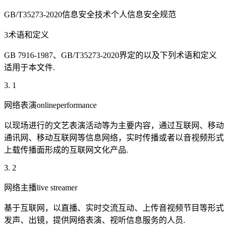
GB/T35273-2020信息安全技术个人信息安全规范
3术语和定义
GB 7916-1987、GB/T35273-2020界定的以及下列术语和定义
适用于本文件.
3. 1
网络表演onlineperformance
以现场进行的文艺表演活动等为主要内容，通过互联网、移动
通讯网、移动互联网等信息网络，实时传播或者以音视频形式
上载传播面形成的互联网文化产品.
3. 2
网络主播live streamer
基于互联网，以直播、实时交流互动、上传音视频节目等形式
发声、出镜，提供网络表演、视听信息服务的人员.