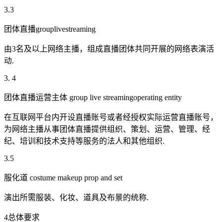
3.3
团体直播grouplivestreaming
由3名及以上网络主播，组成直播团体共同开展的网络表演活
动.
3. 4
团体直播运营主体 group live streamingoperating entity
在互联网平台内开设直播账号或者经授权实际运营直播账号，
为网络主播从事团体直播提供组织、策划、运营、管理、经
纪、培训和技术支持等服务的法人和其他组织.
3.5
服化道 costume makeup prop and set
演出所需服装、化妆、道具及布景的统称.
4总体要求