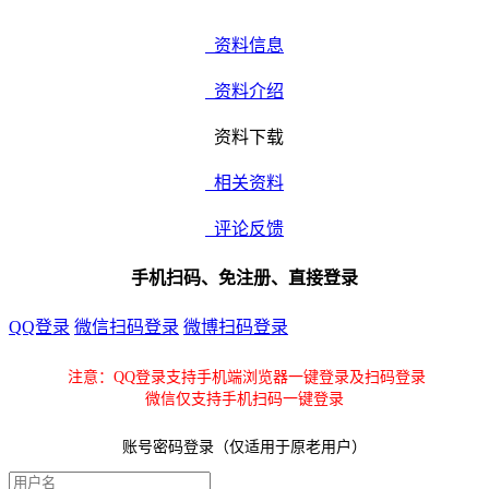
资料信息
资料介绍
资料下载
相关资料
评论反馈
手机扫码、免注册、直接登录
QQ登录
微信扫码登录
微博扫码登录
注意：QQ登录支持手机端浏览器一键登录及扫码登录
微信仅支持手机扫码一键登录
账号密码登录（仅适用于原老用户）