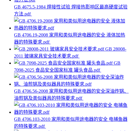
GB 4675.5-1984 焊接性试验 焊接热影响区最高硬度试验
方法.pdf
GB 4706.19-2008 家用和类似用途电器的安全 液体加热
器的特殊要求.pdf
GB 28008-
2011 玻璃家具安全技术要求.pdf
GB
7098-2025 食品安全国家标准 罐头食品.pdf
GB 4706.56-2008 家用和类似用途电器的安全深油炸锅、
油煎锅及类似器具的特殊要求.pdf
GB 4706.103-2010 家用和类似用途电器的安全 电捕鱼器
的特殊要求.pdf