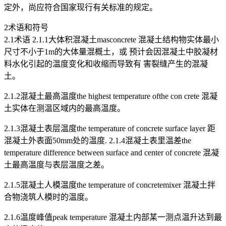
定外，尚应符合国家现行有关标准的规定。
2术语和符号
2.1术语 2.1.1大体积混凝土masconcrete 混凝土结构物实体最小
尺寸不小于1m的大体量混概土，或 预计会因混凝土中胶凝材
料水化引起的温度变化和收缩而导致有 害裂缝产生的混凝
土。
2.1.2混凝土最高温度the highest temperature ofthe con crete 混凝
土实体在测温区域内的最高温度。
2.1.3混凝土表层温度the temperature of concrete surface layer 距
混凝土外表面50mm处的温度. 2.1.4混凝土表里温差the
temperature difference between surface and center of concrete 混凝
土最高温度与表层温度之差。
2.1.5混凝土人模温度the temperature of concretemixer 混凝土拌
合物浇筑人模时的温度。
2.1.6温度峰值peak temperature 混凝土内部某一测点温升达到最