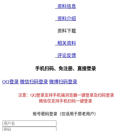
资料信息
资料介绍
资料下载
相关资料
评论反馈
手机扫码、免注册、直接登录
QQ登录
微信扫码登录
微博扫码登录
注意：QQ登录支持手机端浏览器一键登录及扫码登录
微信仅支持手机扫码一键登录
账号密码登录（仅适用于原老用户）