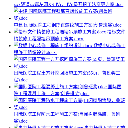
xxx隧道xx端左洞XS-Ⅳc、Ⅳd级开挖工法变更方案.doc
中建 国际医院工程钢筋直螺纹施工方案(创鲁班奖).doc
投标文件
精装修工程隔墙吊顶施工方案.docx
数据中心装修工
程施工组织设计.docx
国际医院工程土方开挖回填施工方案(55页，鲁班奖工
程).doc
国际医
院工程混凝土施工方案(创鲁班奖).doc
国际医院工程防水工程施工方案(自闭树脂涂膜，鲁班
奖).doc
电力杆线入地工程施