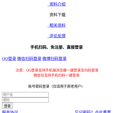
资料介绍
资料下载
相关资料
评论反馈
手机扫码、免注册、直接登录
QQ登录
微信扫码登录
微博扫码登录
注意：QQ登录支持手机端浏览器一键登录及扫码登录
微信仅支持手机扫码一键登录
账号密码登录（仅适用于原老用户）
服务协议
忘记密码？点此重置