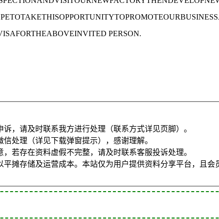
SPECTIONANDVISITOURNEWFACTORYTHENDEVELOPNE
ETOTAKETHISOPPORTUNITYTOPROMOTEOURBUSINESSA
ISAFORTHEABOVEINVITED PERSON.
申诉，请及时联系我方进行处理（联系方式详见页脚）。
微信处理（详见下载弹窗提示），感谢理解。
意，若存在资料虚假不完整，请及时联系客服投诉处理。
以平摊存储及运营成本。本站仅为用户提供资料分享平台，且会