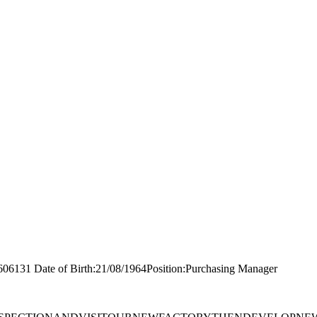
31 Date of Birth:21/08/1964Position:Purchasing Manager