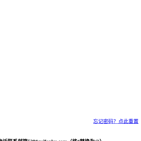
忘记密码？点此重置