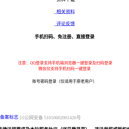
相关资料
评论反馈
手机扫码、免注册、直接登录
注意：QQ登录支持手机端浏览器一键登录及扫码登录
微信仅支持手机扫码一键登录
账号密码登录（仅适用于原老用户）
川公网安备 51010602001426号