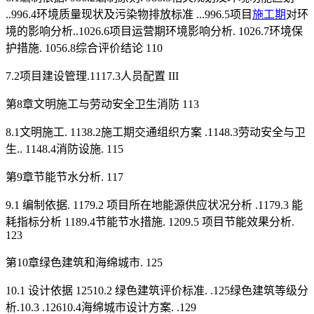
..996.4环境质量现状及污染物排放标准 ...996.5项目
施工期
对环
境的影响分析..1026.6项目运营期环境影响分析. 1026.7环境保
护措施. 1056.8综合评价结论 110
7.2项目建设管理.1117.3人员配置 III
第8章文明施工与劳动安全卫生消防 113
8.1文明施工. 1138.2施工期交通组织方案 .1148.3劳动安全与卫
生.. 1148.4消防设施. 115
第9章节能节水分析. 117
9.1 编制依据. 1179.2 项目所在地能源供应状况分析 .1179.3 能
耗指标分析 1189.4节能节水措施. 1209.5 项目节能效果分析.
123
第10章绿色建筑和海绵城市. 125
10.1 设计依据 12510.2 绿色建筑评价标准. .125绿色建筑等级分
析.10.3 .12610.4海绵城市设计方案. .129