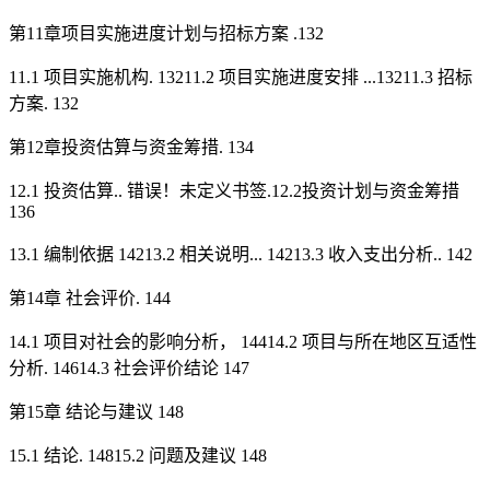
第11章项目实施进度计划与招标方案 .132
11.1 项目实施机构. 13211.2 项目实施进度安排 ...13211.3 招标
方案. 132
第12章投资估算与资金筹措. 134
12.1 投资估算.. 错误！未定义书签.12.2投资计划与资金筹措
136
13.1 编制依据 14213.2 相关说明... 14213.3 收入支出分析.. 142
第14章 社会评价. 144
14.1 项目对社会的影响分析， 14414.2 项目与所在地区互适性
分析. 14614.3 社会评价结论 147
第15章 结论与建议 148
15.1 结论. 14815.2 问题及建议 148