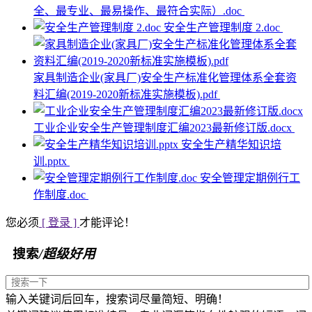
全、最专业、最易操作、最符合实际）.doc
安全生产管理制度 2.doc
家具制造企业(家具厂)安全生产标准化管理体系全套资
料汇编(2019-2020新标准实施模板).pdf
工业企业安全生产管理制度汇编2023最新修订版.docx
安全生产精华知识培
训.pptx
安全管理定期例行工
作制度.doc
您必须
[ 登录 ]
才能评论！
搜索
/超级好用
输入关键词后回车，搜索词尽量简短、明确！