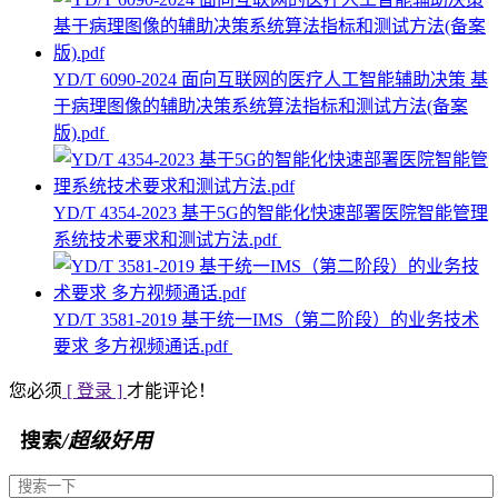
YD/T 6090-2024 面向互联网的医疗人工智能辅助决策 基
于病理图像的辅助决策系统算法指标和测试方法(备案
版).pdf
YD/T 4354-2023 基于5G的智能化快速部署医院智能管理
系统技术要求和测试方法.pdf
YD/T 3581-2019 基于统一IMS（第二阶段）的业务技术
要求 多方视频通话.pdf
您必须
[ 登录 ]
才能评论！
搜索
/超级好用