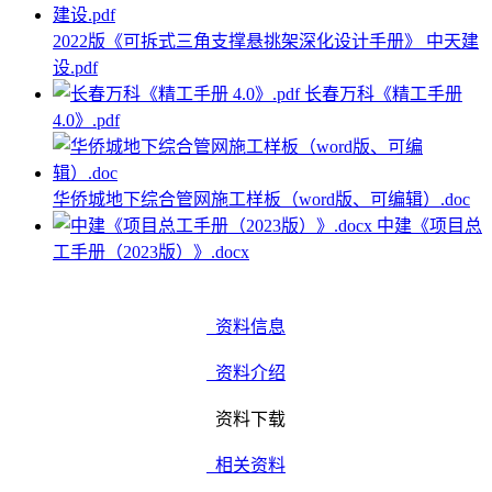
2022版《可拆式三角支撑悬挑架深化设计手册》 中天建
设.pdf
长春万科《精工手册
4.0》.pdf
华侨城地下综合管网施工样板（word版、可编辑）.doc
中建《项目总
工手册（2023版）》.docx
资料信息
资料介绍
资料下载
相关资料