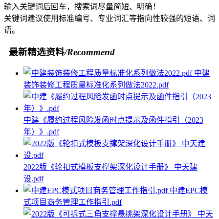
输入关键词后回车，搜索词尽量简短、明确！
关键词建议使用标准编号、专业词汇等指向性较强的短语、词
语。
最新精选资料
/Recommend
中建
装饰装修工程质量标准化系列做法2022.pdf
中建《履约过程风险发函时点提示及函件指引（2023
年）》.pdf
2022版《轮扣式模板支撑架深化设计手册》 中天建
设.pdf
中建EPC模
式项目商务管理工作指引.pdf