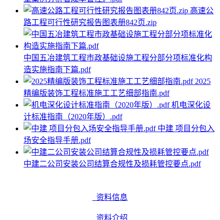
高速公
路工程可行性研究报告图表册842页.zip
中国五冶建筑工程市政基础设施工程分部分项标准化构
造实施指南下篇.pdf
2025
精编版装饰工程标准施工工艺细部指南.pdf
机电深化设
计标准指南（2020年版）.pdf
中建 项目分包入
场安全指导手册.pdf
中建二公司安装公司结算合规性及损耗管控要点.pdf
资料信息
资料介绍