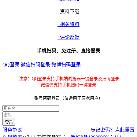
资料下载
相关资料
评论反馈
手机扫码、免注册、直接登录
QQ登录
微信扫码登录
微博扫码登录
注意：QQ登录支持手机端浏览器一键登录及扫码登录
微信仅支持手机扫码一键登录
账号密码登录（仅适用于原老用户）
服务协议
忘记密码？点此重置