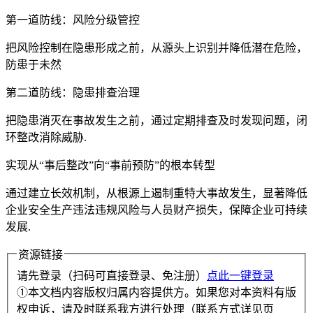
第一道防线：风险分级管控
把风险控制在隐患形成之前，从源头上识别并降低潜在危险，
防患于未然
第二道防线：隐患排查治理
把隐患消灭在事故发生之前，通过定期排查及时发现问题，闭
环整改消除威胁.
实现从“事后整改”向“事前预防”的根本转型
通过建立长效机制，从根源上遏制重特大事故发生，显著降低
企业安全生产违法违规风险与人员财产损失，保障企业可持续
发展.
资源链接
请先登录（扫码可直接登录、免注册）
点此一键登录
①本文档内容版权归属内容提供方。如果您对本资料有版
权申诉，请及时联系我方进行处理（联系方式详见页