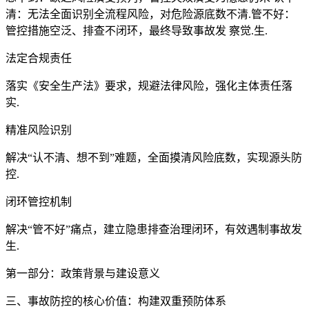
清：无法全面识别全流程风险，对危险源底数不清.管不好：
管控措施空泛、排查不闭环，最终导致事故发 察觉.生.
法定合规责任
落实《安全生产法》要求，规避法律风险，强化主体责任落
实.
精准风险识别
解决“认不清、想不到”难题，全面摸清风险底数，实现源头防
控.
闭环管控机制
解决“管不好”痛点，建立隐患排查治理闭环，有效遇制事故发
生.
第一部分：政策背景与建设意义
三、事故防控的核心价值：构建双重预防体系