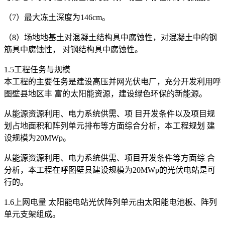
（7）最大冻土深度为146cm。
（8）场地地基土对混凝土结构具中腐蚀性，对混凝土中的钢
筋具中腐蚀性， 对钢结构具中腐蚀性。
1.5工程任务与规模
本工程的主要任务是建设高压并网光伏电厂，充分开发利用呼
图壁县地区丰 富的太阳能资源，建设绿色环保的新能源。
从能源资源利用、电力系统供需、项 目开发条件以及项目规
划占地面积和阵列单元排布等方面综合分析，本工程规划 建
设规模为20MWp。
从能源资源利用、电力系统供需、项目开发条件等方面综 合
分析，本工程在呼图壁县建设规模为20MWp的光伏电站是可
行的。
1.6上网电量 太阳能电站光伏阵列单元由太阳能电池板、阵列
单元支架组成。