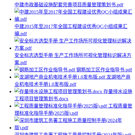
中建市政基础设施配套完善项目质量管理策划书.pdf
中建2015年至2017年全国工程建设优秀QC小组成果汇
编.pdf
安全标志选型手册 生产工作场所可视化管理标识解决方
案.pdf
钢筋加工区作业指导书.pdf
龙湖地产商
业机电技术手册1.0发布版.pdf
存量排水设施
工程项目管理策划书.docx
工程质量管
理标准化指导手册(2025版).pdf
深圳市建筑工务署工程施工质量控制手册(2024年版).pdf