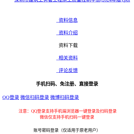
资料信息
资料介绍
资料下载
相关资料
评论反馈
手机扫码、免注册、直接登录
QQ登录
微信扫码登录
微博扫码登录
注意：QQ登录支持手机端浏览器一键登录及扫码登录
微信仅支持手机扫码一键登录
账号密码登录（仅适用于原老用户）