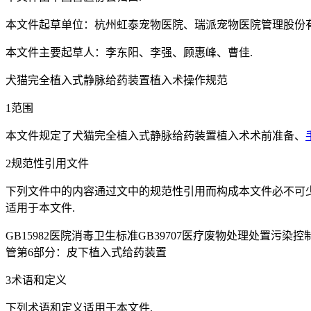
本文件起草单位：杭州虹泰宠物医院、瑞派宠物医院管理股份
本文件主要起草人：李东阳、李强、顾惠峰、曹佳.
犬猫完全植入式静脉给药装置植入术操作规范
1范围
本文件规定了犬猫完全植入式静脉给药装置植入术术前准备、
2规范性引用文件
下列文件中的内容通过文中的规范性引用而构成本文件必不可
适用于本文件.
GB15982医院消毒卫生标准GB39707医疗废物处理处置污染控
管第6部分：皮下植入式给药装置
3术语和定义
下列术语和定义适用于本文件.