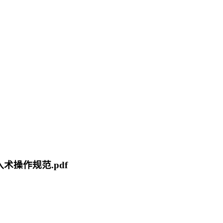
入术操作规范.pdf