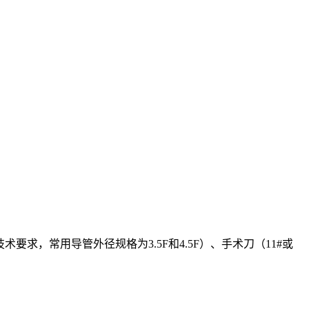
术要求，常用导管外径规格为3.5F和4.5F）、手术刀（11#或