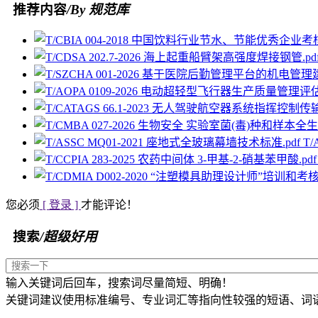
推荐内容
/By 规范库
T
您必须
[ 登录 ]
才能评论！
搜索
/超级好用
输入关键词后回车，搜索词尽量简短、明确！
关键词建议使用标准编号、专业词汇等指向性较强的短语、词