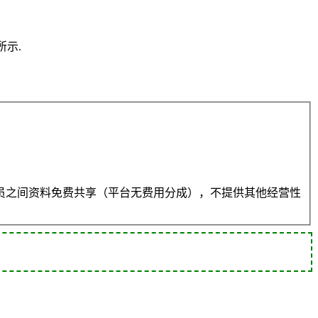
所示.
员之间资料免费共享（平台无费用分成），不提供其他经营性