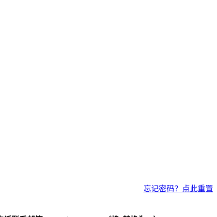
忘记密码？点此重置