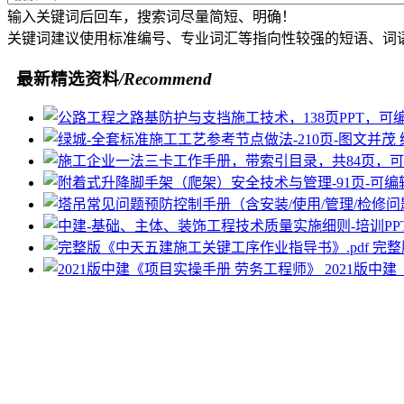
输入关键词后回车，搜索词尽量简短、明确！
关键词建议使用标准编号、专业词汇等指向性较强的短语、词
最新精选资料
/Recommend
完整
2021版中