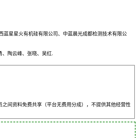
江西蓝星星火有机硅有限公司、中蓝晨光成都检测技术有限公
、陶云峰、张晓、吴红.
员之间资料免费共享（平台无费用分成），不提供其他经营性