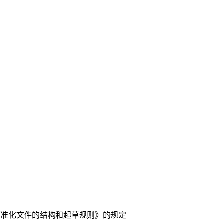
标准化文件的结构和起草规则》的规定