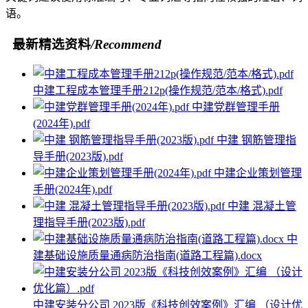
语。
最新精选资料
/Recommend
中建工程成本管理手册212p(操作规范/范本/格式).pdf
中建党群管理手册
(2024年).pdf
中建 钢筋管理指
导手册(2023版).pdf
中建企业策划管理
手册(2024年).pdf
中建 混凝土管
理指导手册(2023版).pdf
中
建基础设施质量通病防治指南(道路工程篇).docx
中建安装分公司 2023版《科技创效案例》汇编 （设计优