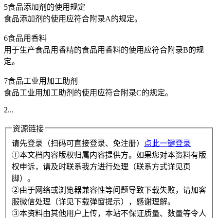
5食品添加剂的使用规定
食品添加剂的使用应符合附录A的规定。
6食品用香料
用于生产食品用香精的食品用香料的使用应符合附录B的规
定。
7食品工业用加工助剂
食品工业用加工助剂的使用应符合附录C的规定。
2...
资源链接
请先登录（扫码可直接登录、免注册）
点此一键登录
①本文档内容版权归属内容提供方。如果您对本资料有版
权申诉，请及时联系我方进行处理（联系方式详见页
脚）。
②由于网络或浏览器兼容性等问题导致下载失败，请加客
服微信处理（详见下载弹窗提示），感谢理解。
③本资料由其他用户上传，本站不保证质量、数量等令人