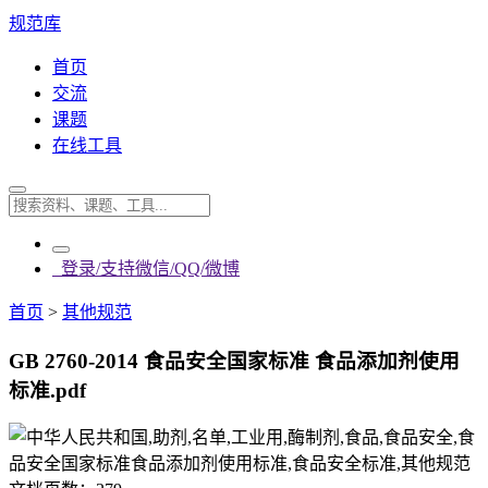
规范库
首页
交流
课题
在线工具
登录/支持微信/QQ/微博
首页
>
其他规范
GB 2760-2014 食品安全国家标准 食品添加剂使用
标准.pdf