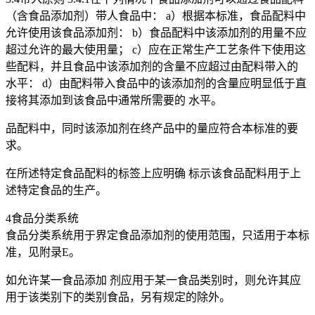
（含食品添加剂）带人食品中： a）根据本标准，食品配料中
允许使用该食品添加剂： b）食品配料中该添加剂的用量不应
超过允许的最大使用量； c）应在正常生产工艺条件下使用这
些配料，并且食品中该添加剂的含量不应超过由配料带入的
水平： d）由配料带入食品中的该添加剂的含量应明显低于直
接将其添加到该食品中通常所需要的 水平。
品配料中，同时该添加剂在终产品中的量应符合本标准的要
求。
在所述特定食品配料的标签上应明确 标示该食品配料用于上
述特定食品的生产。
4食品分类系统
食品分类系统用于界定食品添加剂的使用范围，只适用于本标
准，见附录E。
如允许某一食品添加 剂应用于某一食品类别时，则允许其应
用于该类别下的类别食品，另有规定的除外。