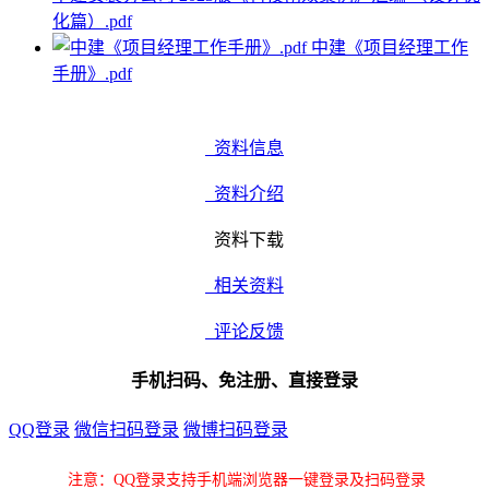
化篇）.pdf
中建《项目经理工作
手册》.pdf
资料信息
资料介绍
资料下载
相关资料
评论反馈
手机扫码、免注册、直接登录
QQ登录
微信扫码登录
微博扫码登录
注意：QQ登录支持手机端浏览器一键登录及扫码登录