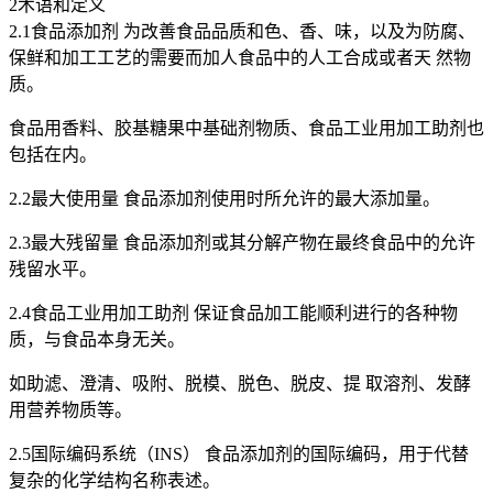
2术语和定义
2.1食品添加剂 为改善食品品质和色、香、味，以及为防腐、
保鲜和加工工艺的需要而加人食品中的人工合成或者天 然物
质。
食品用香料、胶基糖果中基础剂物质、食品工业用加工助剂也
包括在内。
2.2最大使用量 食品添加剂使用时所允许的最大添加量。
2.3最大残留量 食品添加剂或其分解产物在最终食品中的允许
残留水平。
2.4食品工业用加工助剂 保证食品加工能顺利进行的各种物
质，与食品本身无关。
如助滤、澄清、吸附、脱模、脱色、脱皮、提 取溶剂、发酵
用营养物质等。
2.5国际编码系统（INS） 食品添加剂的国际编码，用于代替
复杂的化学结构名称表述。