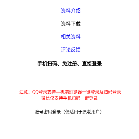
资料介绍
资料下载
相关资料
评论反馈
手机扫码、免注册、直接登录
注意：QQ登录支持手机端浏览器一键登录及扫码登录
微信仅支持手机扫码一键登录
账号密码登录（仅适用于原老用户）