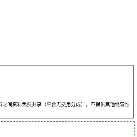
员之间资料免费共享（平台无费用分成），不提供其他经营性