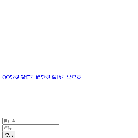
QQ登录
微信扫码登录
微博扫码登录