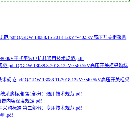
Q/GDW 13088.15-2018 12kV～40.5kV高压开关柜采购
用±800kV干式平波电抗器通用技术规范.pdf
Q/GDW 13088.8-2018 12kV～40.5kV高压开关柜采购标
Q/GDW 13088.11-2018 12kV～40.5kV高压开关柜采
电力电缆系统采购标准 第1部分：通用技术规范.pdf
究报告内容深度规定.pdf
力电缆附件采购标准 第二部分：专用技术规范.pdf
则.pdf