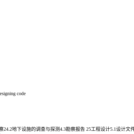
designing code
4.2地下设施的调查与探测4.3勘察报告 25工程设计5.1设计文件内容