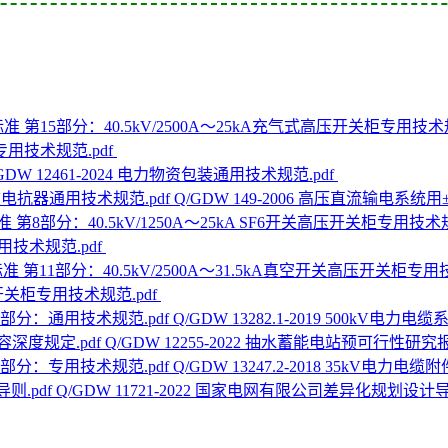
专用技术规范.pdf
GDW 12461-2024 电力物资包装通用技术规范.pdf
Q/GDW 149-2006 高压直流输电系统
专用技术规范.pdf
压开关柜专用技术规范.pdf
Q/GDW 13282.1-2019 500kV
Q/GDW 12255-2022 抽水蓄能电站预可行性研
Q/GDW 13247.2-2018 35kV电
Q/GDW 11721-2022 国家电网有限公司差异化规划设计导