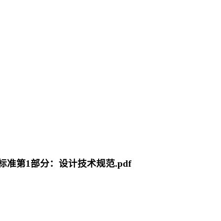
程标准第1部分：设计技术规范.pdf