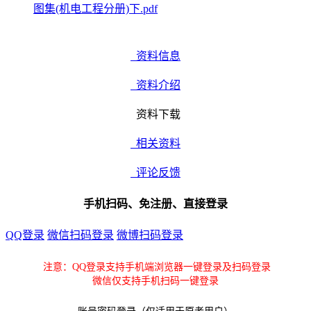
图集(机电工程分册)下.pdf
资料信息
资料介绍
资料下载
相关资料
评论反馈
手机扫码、免注册、直接登录
QQ登录
微信扫码登录
微博扫码登录
注意：QQ登录支持手机端浏览器一键登录及扫码登录
微信仅支持手机扫码一键登录