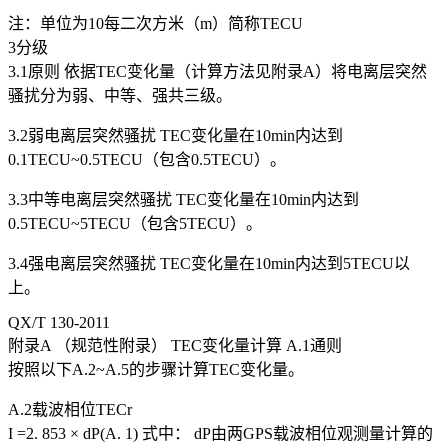
注：单位为10每二次方米（m）简称TECU
3分级
3.1原则 依据TEC变化量（计算方法见附录A）将电离层突然
骚扰分为弱、中等、强共三级。
3.2弱电离层突然骚扰 TEC变化量在10min内达到
0.1TECU~0.5TECU（包含0.5TECU）。
3.3中等电离层突然骚扰 TEC变化量在10min内达到
0.5TECU~5TECU（包含5TECU）。
3.4强电离层突然骚扰 TEC变化量在10min内达到5TECU以
上。
QX/T 130-2011
附录A （规范性附录） TEC变化量计算 A.1通则
按照以下A.2~A.5的步骤计算TEC变化量。
A.2载波相位TECr
I =2. 853 × dP(A. 1) 式中： dP由两GPS载波相位观测量计算的