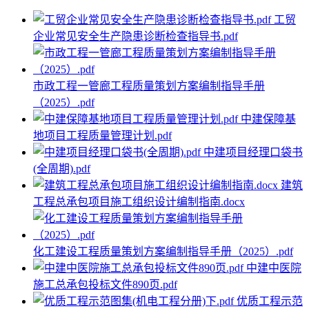
工贸
企业常见安全生产隐患诊断检查指导书.pdf
市政工程一管廊工程质量策划方案编制指导手册
（2025）.pdf
中建保障基
地项目工程质量管理计划.pdf
中建项目经理口袋书
(全周期).pdf
建筑
工程总承包项目施工组织设计编制指南.docx
化工建设工程质量策划方案编制指导手册（2025）.pdf
中建中医院
施工总承包投标文件890页.pdf
优质工程示范