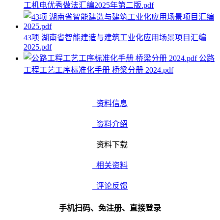
工机电优秀做法汇编2025年第二版.pdf
43项 湖南省智能建造与建筑工业化应用场景项目汇编
2025.pdf
公路
工程工艺工序标准化手册 桥梁分册 2024.pdf
资料信息
资料介绍
资料下载
相关资料
评论反馈
手机扫码、免注册、直接登录