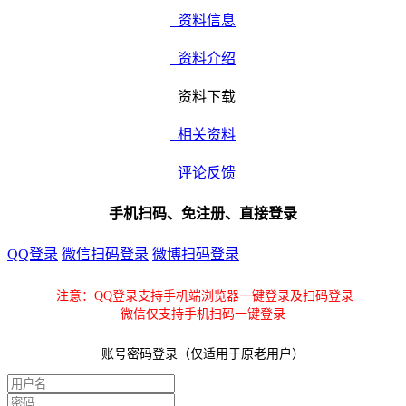
资料信息
资料介绍
资料下载
相关资料
评论反馈
手机扫码、免注册、直接登录
QQ登录
微信扫码登录
微博扫码登录
注意：QQ登录支持手机端浏览器一键登录及扫码登录
微信仅支持手机扫码一键登录
账号密码登录（仅适用于原老用户）