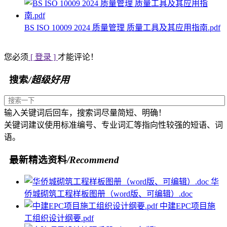
BS ISO 10009 2024 质量管理 质量工具及其应用指南.pdf
您必须
[ 登录 ]
才能评论！
搜索
/超级好用
输入关键词后回车，搜索词尽量简短、明确！
关键词建议使用标准编号、专业词汇等指向性较强的短语、词
语。
最新精选资料
/Recommend
华
侨城砌筑工程样板图册（word版、可编辑）.doc
中建EPC项目施
工组织设计纲要.pdf