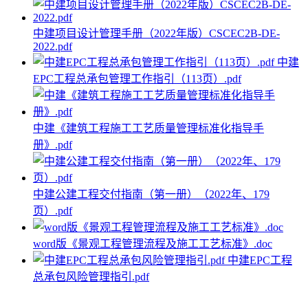
中建项目设计管理手册（2022年版）CSCEC2B-DE-
2022.pdf
中建
EPC工程总承包管理工作指引（113页）.pdf
中建《建筑工程施工工艺质量管理标准化指导手
册》.pdf
中建公建工程交付指南（第一册）（2022年、179
页）.pdf
word版《景观工程管理流程及施工工艺标准》.doc
中建EPC工程
总承包风险管理指引.pdf