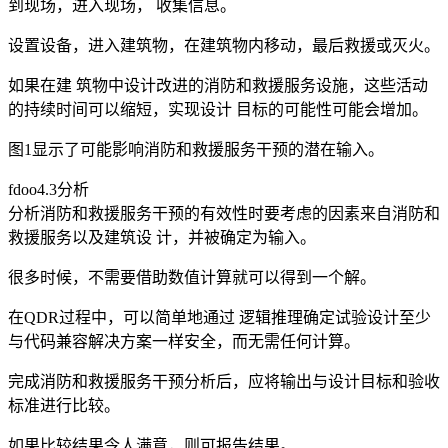
到现场，进入现场， 收集信息。
设置设备，进入建筑物，在建筑物内移动，最后救援或灭火。
如果在建 筑物中设计改进的消防和救援服务设施，这些活动
的持续时间可以缩短，实现设计 目标的可能性可能会增加。
图1显示了可能影响消防和救援服务干预的潜在输入。
fdoo4.3分析
分析消防和救援服务干预的有效性时要考虑的因素来自消防和
救援服务以及建筑设 计，并被确定为输入。
很多时候，不需要借助数值计算就可以得到一个解。
在QDR过程中，可以简单地通过 逻辑推理确定试验设计至少
与代码兼容解决方案一样安全，而无需任何计算。
完成消防和救援服务干预分析后，应将输出与设计目标和验收
标准进行比较。
如果比较结果令人满意，则可报告结果。