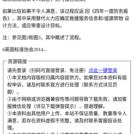
如果比较如果不令人满意，该过程应返 回《四年一度防务报
告》，其中采用替代火力应确定救援服务信息和/或建筑物 设
计方法，或应审查设计目标。
注：参见图2和图3，其中概述了流程。
6英国标准协会2014...
资源链接
请先登录（扫码可直接登录、免注册）
点此一键登录
①本文档内容版权归属内容提供方。如果您对本资料有版
权申诉，请及时联系我方进行处理（联系方式详见页
脚）。
②由于网络或浏览器兼容性等问题导致下载失败，请加客
服微信处理（详见下载弹窗提示），感谢理解。
③本资料由其他用户上传，本站不保证质量、数量等令人
满意，若存在资料虚假不完整，请及时联系客服投诉处
理。