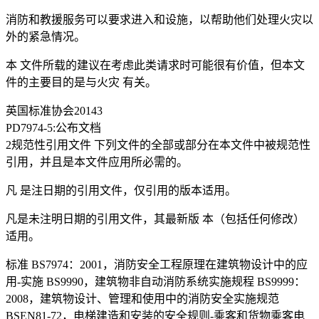
消防和教援服务可以要求进入和设施，以帮助他们处理火灾以
外的紧急情况。
本 文件所载的建议在考虑此类请求时可能很有价值，但本文
件的主要目的是与火灾 有关。
英国标准协会20143
PD7974-5:公布文档
2规范性引用文件 下列文件的全部或部分在本文件中被规范性
引用，并且是本文件应用所必需的。
凡 是注日期的引用文件，仅引用的版本适用。
凡是未注明日期的引用文件，其最新版 本（包括任何修改）
适用。
标准 BS7974：2001，消防安全工程原理在建筑物设计中的应
用-实施 BS9990，建筑物非自动消防系统实施规程 BS9999：
2008，建筑物设计、管理和使用中的消防安全实施规范
BSEN81-72，电梯建造和安装的安全规则-乘客和货物乘客电