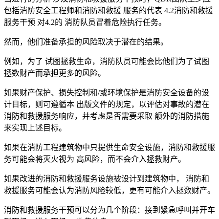
包括消防安全工程师和消防和救援 服务的代表 4.2消防和救援
服务干预 对4.2的 消防队员冒着危险执行任务。
然而，他们准备承担的风险取决于潜在的结果。
例如，为了 试图拯救生命，消防队员可能会比他们为了试图
拯数财产而承担更多的风险。
如果财产保护、损失控制和/或环境保护是消防安全设备的设
计目标，则可遵循本 出版文件的规定，以评估对事故的潜在
消防和救援服务响应，并考虑是否需要采取 额外的消防措施
来实现上述目标。
如果在消防工程建筑物中只提供生命安全设施，消防和救援服
务可能会将灭火视为 高风险，而不会介入拯救财产。
如果改进的消防和救援服务设施被设计到建筑物中， 消防和
救援服务可能会认为消防风险较低，更有可能介入拯数财产。
消防和救援服务干预可以分为几个阶段：接到紧急呼叫并开车