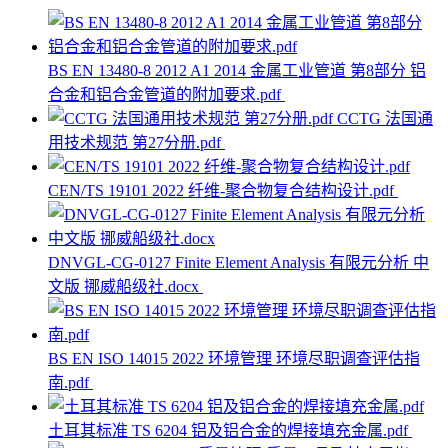
BS EN 13480-8 2012 A1 2014 金属工业管道 第8部分 铝
合金和铝合金管道的附加要求.pdf
CCTG 法国通
用技术规范 第27分册.pdf
CEN/TS 19101 2022 纤维-聚合物复合结构设计.pdf
DNVGL-CG-0127 Finite Element Analysis 有限元分析 中
文版 挪威船级社.docx
BS EN ISO 14015 2022 环境管理 环境尽职调查评估指
南.pdf
土耳其标准 TS 6204 铝及铝合金的焊接填充金属.pdf