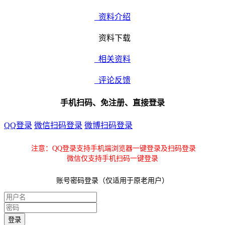
资料介绍
资料下载
相关资料
评论反馈
手机扫码、免注册、直接登录
QQ登录
微信扫码登录
微博扫码登录
注意：QQ登录支持手机端浏览器一键登录及扫码登录
微信仅支持手机扫码一键登录
账号密码登录（仅适用于原老用户）