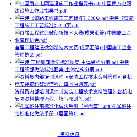
中国南方电网
建设施工作业指导书.pdf
中建《道路
工程施工工艺标准》320页.pdf
首届工程建造微创新技术大赛(成果汇编) 中国施工企业
管理协会.pdf
中建
工程细部做法标准图集-主体结构分册.pdf
资料员内部培训课件《安装工程技术资料管理》含机电
安装资料整理流程、填写原则等.pdf
孔雀城住
宅标准化做法手册（屋面篇）.pdf
资料信息