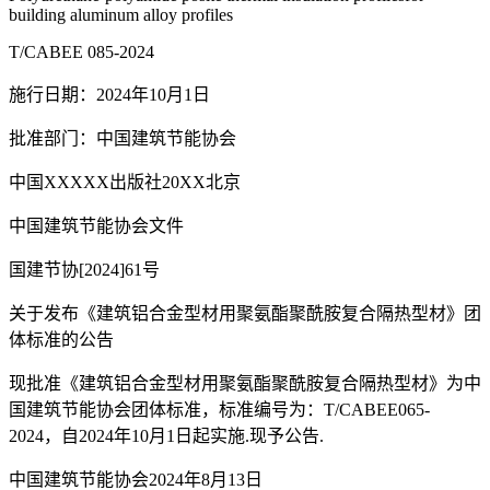
building aluminum alloy profiles
T/CABEE 085-2024
施行日期：2024年10月1日
批准部门：中国建筑节能协会
中国XXXXX出版社20XX北京
中国建筑节能协会文件
国建节协[2024]61号
关于发布《建筑铝合金型材用聚氨酯聚酰胺复合隔热型材》团
体标准的公告
现批准《建筑铝合金型材用聚氨酯聚酰胺复合隔热型材》为中
国建筑节能协会团体标准，标准编号为：T/CABEE065-
2024，自2024年10月1日起实施.现予公告.
中国建筑节能协会2024年8月13日