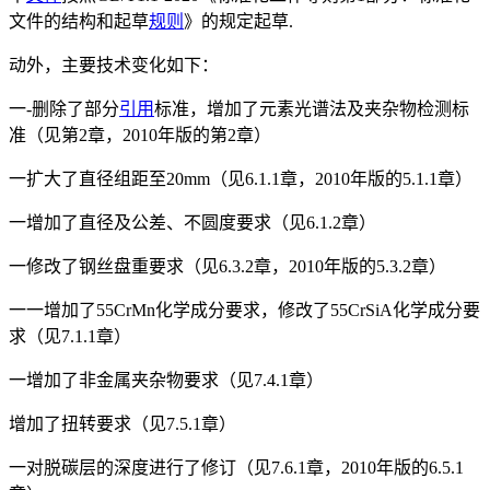
文件的结构和起草
规则
》的规定起草.
动外，主要技术变化如下：
一-删除了部分
引用
标准，增加了元素光谱法及夹杂物检测标
准（见第2章，2010年版的第2章）
一扩大了直径组距至20mm（见6.1.1章，2010年版的5.1.1章）
一增加了直径及公差、不圆度要求（见6.1.2章）
一修改了钢丝盘重要求（见6.3.2章，2010年版的5.3.2章）
一一增加了55CrMn化学成分要求，修改了55CrSiA化学成分要
求（见7.1.1章）
一增加了非金属夹杂物要求（见7.4.1章）
增加了扭转要求（见7.5.1章）
一对脱碳层的深度进行了修订（见7.6.1章，2010年版的6.5.1