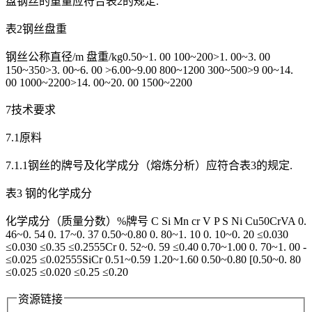
盘钢丝的重量应符合表2的规定.
表2钢丝盘重
钢丝公称直径/m 盘重/kg0.50~1. 00 100~200>1. 00~3. 00
150~350>3. 00~6. 00 >6.00~9.00 800~1200 300~500>9 00~14.
00 1000~2200>14. 00~20. 00 1500~2200
7技术要求
7.1原料
7.1.1钢丝的牌号及化学成分（熔炼分析）应符合表3的规定.
表3 钢的化学成分
化学成分（质量分数）%牌号 C Si Mn cr V P S Ni Cu50CrVA 0.
46~0. 54 0. 17~0. 37 0.50~0.80 0. 80~1. 10 0. 10~0. 20 ≤0.030
≤0.030 ≤0.35 ≤0.2555Cr 0. 52~0. 59 ≤0.40 0.70~1.00 0. 70~1. 00 -
≤0.025 ≤0.02555SiCr 0.51~0.59 1.20~1.60 0.50~0.80 [0.50~0. 80
≤0.025 ≤0.020 ≤0.25 ≤0.20
资源链接