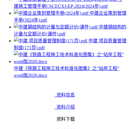
建施工管理手册CSCECXJ-EP-2024(2024年).pdf
中建企业策划管理
手册(2024年).pdf
中建钢结构的
计量与定额计价(课件).pdf
中建 项目质量管理
制度(171页).pdf
中建《铁路工程施工技术标准化图集》之“站房工程”
word版2020.docx
资料信息
资料介绍
资料下载