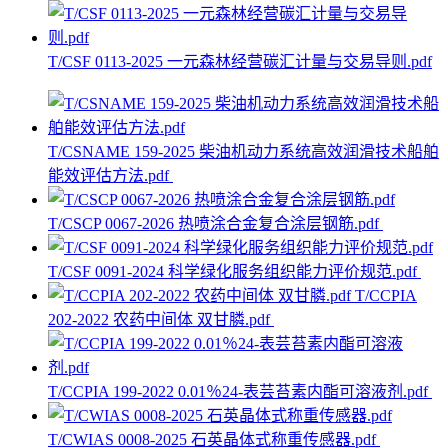
T/CSF 0113-2025 一元森林经营碳汇计量与交易导则.pdf
T/CSNAME 159-2025 柴油机动力系统高效润滑技术船舶
能效评估方法.pdf
T/CSCP 0067-2026 热喷涂合金复合涂层钢筋.pdf
T/CSF 0091-2024 科学绿化服务组织能力评价规范.pdf
T/CCPIA
202-2022 农药中间体 双甘膦.pdf
T/CCPIA 199-2022 0.01％24-表芸苔素内酯可溶液剂.pdf
T/CWIAS 0008-2025 石英晶体式称重传感器.pdf