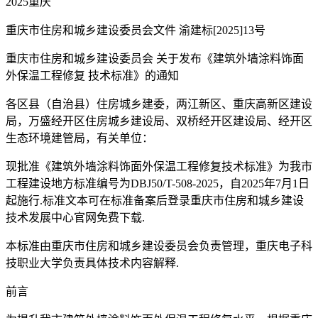
2025重庆
重庆市住房和城乡建设委员会文件 渝建标[2025]13号
重庆市住房和城乡建设委员会 关于发布《建筑外墙涂料饰面
外保温工程修复 技术标准》的通知
各区县（自治县）住房城乡建委，两江新区、重庆高新区建设
局，万盛经开区住房城乡建设局、双桥经开区建设局、经开区
生态环境建管局，有关单位：
现批准《建筑外墙涂料饰面外保温工程修复技术标准》为我市
工程建设地方标准编号为DBJ50/T-508-2025，自2025年7月1日
起施行.标准文本可在标准备案后登录重庆市住房和城乡建设
技术发展中心官网免费下载.
本标准由重庆市住房和城乡建设委员会负责管理，重庆电子科
技职业大学负责具体技术内容解释.
前言