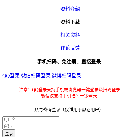
资料介绍
资料下载
相关资料
评论反馈
手机扫码、免注册、直接登录
QQ登录
微信扫码登录
微博扫码登录
注意：QQ登录支持手机端浏览器一键登录及扫码登录
微信仅支持手机扫码一键登录
账号密码登录（仅适用于原老用户）