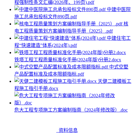
程强制性条文汇编(2026年、199页).pdf
中建中医院
施工总承包投标文件890页.pdf
核
电工程质量策划方案编制指导手册（2025）.pdf
中建住宅工
程“快速建造”体系(2024年).pdf
铁塔工程工程质量标准化手册(2024年版)分册2.docx
中式空墅
产品配置标准及成本限额指标.pdf
天健二建模板工
程施工指引手册.docx
危大工程专项施工方案编制指南（2024年修改版）.doc
资料信息