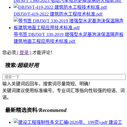
DB50/T 1360-2023 电动汽车电池更换设施防火指南.pdf
DBJ50/T-419-2022 建筑防水工程技术标准.pdf
带书签 DBJ50/T 330-2019 增强型水泥基泡沫保温隔声板
建筑地面工程应用技术标准.pdf
您必须
[ 登录 ]
才能评论！
搜索
/超级好用
输入关键词后回车，搜索词尽量简短、明确！
关键词建议使用标准编号、专业词汇等指向性较强的短语、词
语。
最新精选资料
/Recommend
建设工