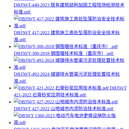
DBJ50/T-440-2023 既有建筑结构加固工程现场检测技术
标准.pdf
DBJ50/T 417-2022 建筑施工高处坠落防治安全技术标
准.pdf
DBJ50/T-300-2018 钢围堰技术标准（重庆市）.pdf
DBJ50/T-492-2024 城镇排水管渠污泥处理处置技术标
准.pdf
DBJ50/T
421-2022 石膏砂浆应用技术标准.pdf
DBJ50/T 427-2022 山地城市内涝防治技术标准.pdf