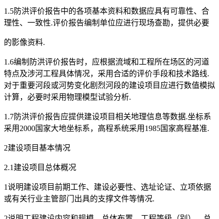
1.5防洪评价报告中的各项基本资料和数据应具有可靠性、合
理性、一致性.评价报告编制单位应进行现场查勘，提供必要
的影像资料.
1.6编制防洪评价报告时，应根据流域和工程所在场区的河道
特点及涉河工程具体情况，采用合适的评价手段和技术路线.
对于重要河段或河势变化剧烈河段的建设项目应进行数值模拟
计算，必要时采用物理模型试验分析.
1.7防洪评价报告应提供建设项目相关地理信息等数据.坐标系
采用2000国家大地坐标系，高程系统采用1985国家高程基准.
2建设项目基本情况
2.1建设项目总体概况
1说明建设项目前期工作、建设必要性、选址论证、立项依据
或有关行业主管部门出具的支撑文件等情况.
2说明工程建设内容和规模、总体布置、工程等级（别）、总