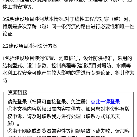
体工期安排等.
3说明建设项目涉河基本情况.对于线性工程应对穿（越）河，
特别是多次穿跨（越）同一条河流的路由进行必要性和唯一性
论证.
2.2建设项目涉河设计方案
1包括建设项目涉河位置、河道桩号，设计防洪标准，采用的
结构型式、设计参数、控制高程等.建设项目对堤防、水闸等
水利工程安全可能产生较大影响的需进行专题论证，将其作为
防
资源链接
请先登录（扫码可直接登录、免注册）
点此一键登录
①本文档内容版权归属内容提供方。如果您对本资料有版
权申诉，请及时联系我方进行处理（联系方式详见页
脚）。
②由于网络或浏览器兼容性等问题导致下载失败，请加客