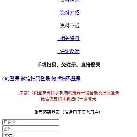
资料介绍
资料下载
相关资料
评论反馈
手机扫码、免注册、直接登录
QQ登录
微信扫码登录
微博扫码登录
注意：QQ登录支持手机端浏览器一键登录及扫码登录
微信仅支持手机扫码一键登录
账号密码登录（仅适用于原老用户）