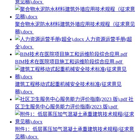
意见稿).docx
聚合物水泥防水材料建筑外墙应用技术规程（征求意见
稿).docx
人力资源运营手册(超
全).docx
BIM技术在医院项目施工和运维阶段综合应用.pdf
建筑工程移动式起重机械安全技术标准(征求意见
稿).docx
社
区卫生服务中心服务能力评价指南(2023 版).pdf
附件1：低层蒸压加气混凝土承重建筑技术规程(征求意
见稿).docx