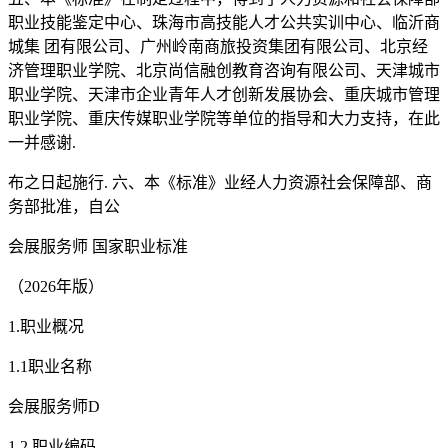
职业技能鉴定中心、珠海市高技能人才公共实训中心、临沂商
城集 团有限公司、广州岭南商旅投资集团有限公司、北京经
济管理职业学院、北京尚信融创教育咨询有限公司、天津城市
职业学院、天津市企业青年人才创新发展协会、重庆城市管理
职业学院、重庆传媒职业学院等单位的指导和大力支持，在此
一并感谢.
布之日起施行. 六、本《标准》业经人力资源社会保障部、商
务部批准，自公
会展服务师 国家职业标准
（2026年版）
1.职业概况
1.1职业名称
会展服务师D
1.2 职业编码