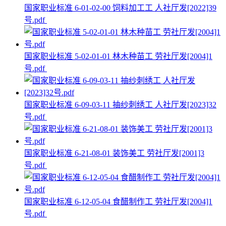
国家职业标准 6-01-02-00 饲料加工工 人社厅发[2022]39
号.pdf
国家职业标准 5-02-01-01 林木种苗工 劳社厅发[2004]1
号.pdf
国家职业标准 6-09-03-11 抽纱刺绣工 人社厅发[2023]32
号.pdf
国家职业标准 6-21-08-01 装饰美工 劳社厅发[2001]3
号.pdf
国家职业标准 6-12-05-04 食醋制作工 劳社厅发[2004]1
号.pdf