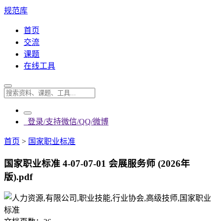
规范库
首页
交流
课题
在线工具
登录/支持微信/QQ/微博
首页
>
国家职业标准
国家职业标准 4-07-07-01 会展服务师 (2026年
版).pdf