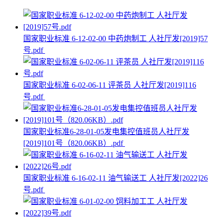
国家职业标准 6-12-02-00 中药炮制工 人社厅发[2019]57
号.pdf
国家职业标准 6-02-06-11 评茶员 人社厅发[2019]116
号.pdf
国家职业标准6-28-01-05发电集控值班员人社厅发
[2019]101号（820.06KB）.pdf
国家职业标准 6-16-02-11 油气输送工 人社厅发[2022]26
号.pdf