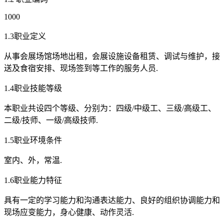
1000
1.3职业定义
从事会展场馆场地出租，会展设施设备租赁、调试与维护，接
送及食宿安排、现场签到等工作的服务人员.
1.4职业技能等级
本职业共设四个等级、分别为：四级/中级工、三级/高级工、
二级/技师、一级/高级技师.
1.5职业环境条件
室内、外，常温.
1.6职业能力特征
具有一定的学习能力和沟通表达能力、良好的组织协调能力和
现场应变能力，身心健康、动作灵活.