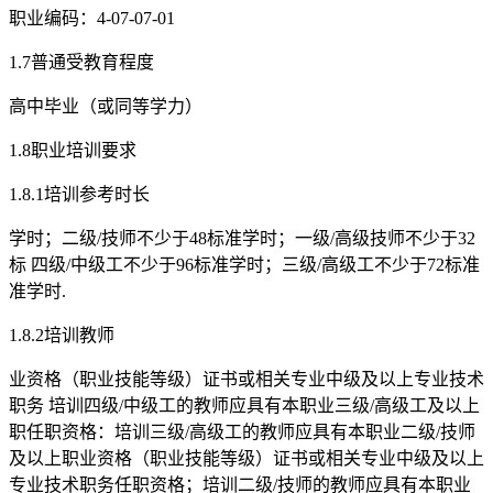
职业编码：4-07-07-01
1.7普通受教育程度
高中毕业（或同等学力）
1.8职业培训要求
1.8.1培训参考时长
学时；二级/技师不少于48标准学时；一级/高级技师不少于32
标 四级/中级工不少于96标准学时；三级/高级工不少于72标准
准学时.
1.8.2培训教师
业资格（职业技能等级）证书或相关专业中级及以上专业技术
职务 培训四级/中级工的教师应具有本职业三级/高级工及以上
职任职资格：培训三级/高级工的教师应具有本职业二级/技师
及以上职业资格（职业技能等级）证书或相关专业中级及以上
专业技术职务任职资格；培训二级/技师的教师应具有本职业