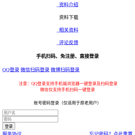
资料介绍
资料下载
相关资料
评论反馈
手机扫码、免注册、直接登录
QQ登录
微信扫码登录
微博扫码登录
注意：QQ登录支持手机端浏览器一键登录及扫码登录
微信仅支持手机扫码一键登录
账号密码登录（仅适用于原老用户）
服务协议
忘记密码？点此重置