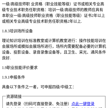
一级/高级技师职 业资格（职业技能等级）证书或相关专业高
级专业技术职务任职资格：培训一级/高级技师的教师应具有
本职业一级/高级技师职业资格（职业技能等级）证书2年以上
或相关专业高级专业技术职务任职资格2年以上.
1.8.3培训场所设备
理论知识培训在标准教室或计算机教室进行：操作技能培训在
会展场所或模拟会展场所进行，场所内需要配备必要的计算机
设备、投影设备、录音录像设备等，且卫生、采光、通风条件
良好.
1.9职业技能评价要求
1.9.1申报条件
具备以下条件之一者，可申报四级/中级工：
资源链接
请先登录（扫码可直接登录、免注册）
点此一键登录