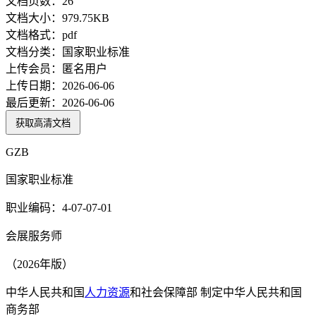
文档页数：
26
文档大小：
979.75KB
文档格式：
pdf
文档分类：
国家职业标准
上传会员：
匿名用户
上传日期：
2026-06-06
最后更新：
2026-06-06
获取高清文档
GZB
国家职业标准
职业编码：4-07-07-01
会展服务师
（2026年版）
中华人民共和国
人力资源
和社会保障部 制定中华人民共和国
商务部